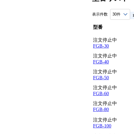
表示件数
型番
注文停止中
FGB-30
注文停止中
FGB-40
注文停止中
FGB-50
注文停止中
FGB-60
注文停止中
FGB-80
注文停止中
FGB-100