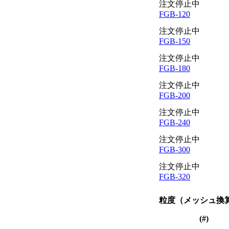
注文停止中
FGB-120
注文停止中
FGB-150
注文停止中
FGB-180
注文停止中
FGB-200
注文停止中
FGB-240
注文停止中
FGB-300
注文停止中
FGB-320
粒度（メッシュ換
(#)