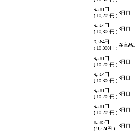
9,281
円
3日目
(
10,209
円
)
9,364
円
3日目
(
10,300
円
)
9,364
円
在庫品
(
10,300
円
)
9,281
円
3日目
(
10,209
円
)
9,364
円
3日目
(
10,300
円
)
9,281
円
3日目
(
10,209
円
)
9,281
円
3日目
(
10,209
円
)
8,385
円
3日目
(
9,224
円
)