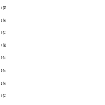
1個
1個
1個
1個
1個
1個
1個
1個