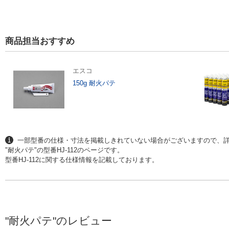
商品担当おすすめ
エスコ
150g 耐火パテ
一部型番の仕様・寸法を掲載しきれていない場合がございますので、
"耐火パテ"の型番HJ-112のページです。
型番HJ-112に関する仕様情報を記載しております。
"耐火パテ"のレビュー