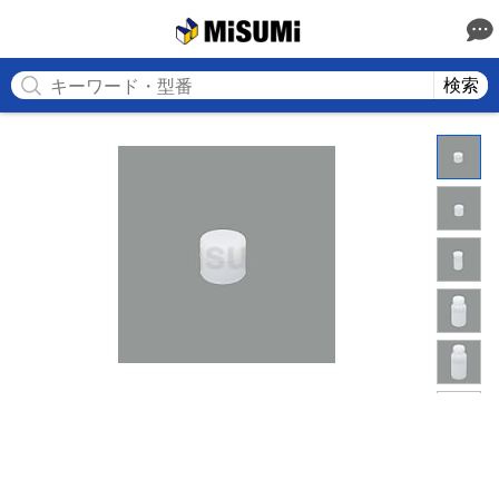
MISUMI
検索