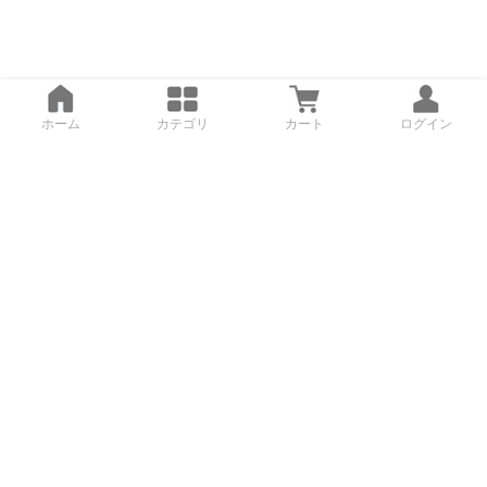
ホーム
カテゴリ
カート
ログイン