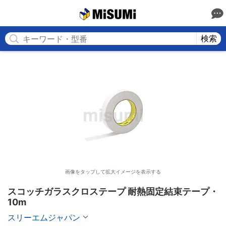
MISUMI
検索
画像をタップして拡大イメージを表示する
スコッチガラスクロステープ 耐熱固定結束テープ・
10m
スリーエムジャパン