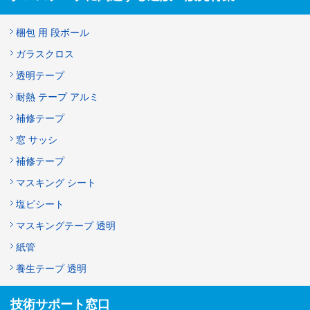
梱包 用 段ボール
ガラスクロス
透明テープ
耐熱 テープ アルミ
補修テープ
窓 サッシ
補修テープ
マスキング シート
塩ビシート
マスキングテープ 透明
紙管
養生テープ 透明
技術サポート窓口