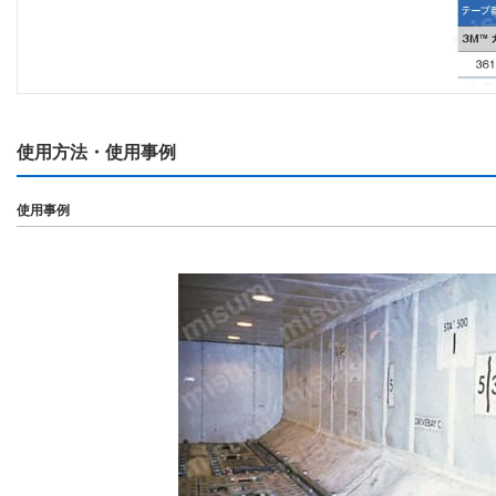
使用方法・使用事例
使用事例