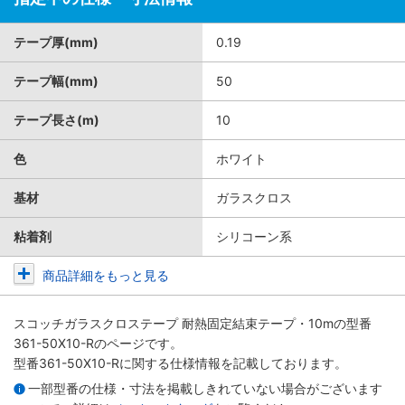
テープ厚(mm)
0.19
テープ幅(mm)
50
テープ長さ(m)
10
色
ホワイト
基材
ガラスクロス
粘着剤
シリコーン系
商品詳細をもっと見る
スコッチガラスクロステープ 耐熱固定結束テープ・10m
の型番
361-50X10-Rのページです。
型番361-50X10-Rに関する仕様情報を記載しております。
一部型番の仕様・寸法を掲載しきれていない場合がございます