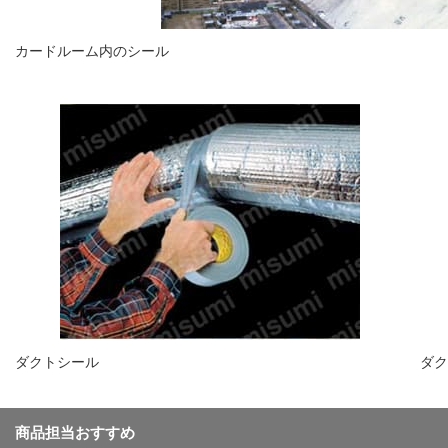
カードルーム内のシール
ダクトシール
ダク
商品担当おすすめ