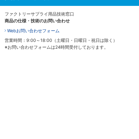
ファクトリーサプライ用品技術窓口
商品の仕様・技術のお問い合わせ
Webお問い合わせフォーム
営業時間：9:00～18:00（土曜日・日曜日・祝日は除く）
※お問い合わせフォームは24時間受付しております。