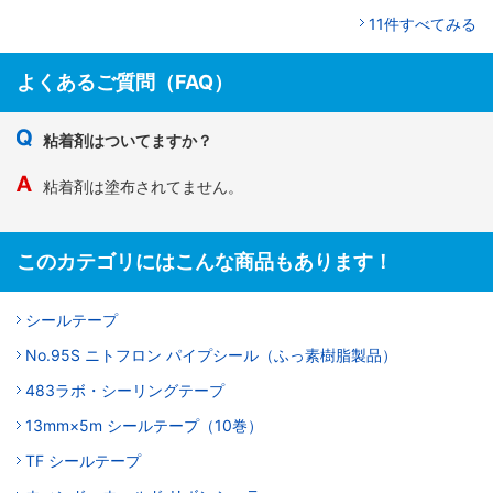
11件すべてみる
よくあるご質問（FAQ）
粘着剤はついてますか？
粘着剤は塗布されてません。
このカテゴリにはこんな商品もあります！
シールテープ
No.95S ニトフロン パイプシール（ふっ素樹脂製品）
483ラボ・シーリングテープ
13mm×5m シールテープ（10巻）
TF シールテープ