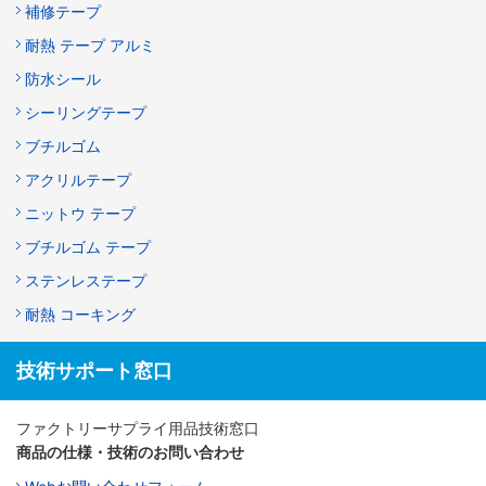
補修テープ
耐熱 テープ アルミ
防水シール
シーリングテープ
ブチルゴム
アクリルテープ
ニットウ テープ
ブチルゴム テープ
ステンレステープ
耐熱 コーキング
技術サポート窓口
ファクトリーサプライ用品技術窓口
商品の仕様・技術のお問い合わせ