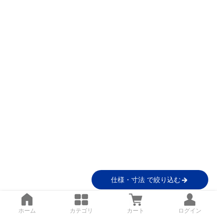
仕様・寸法 で絞り込む
ホーム
カテゴリ
カート
ログイン