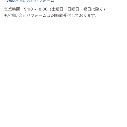
Webお問い合わせフォーム
営業時間：9:00～18:00（土曜日・日曜日・祝日は除く）
※お問い合わせフォームは24時間受付しております。