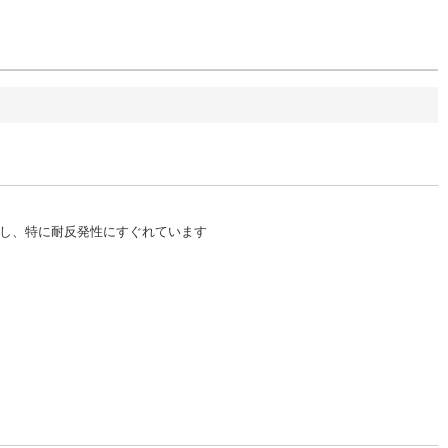
し、特に耐反発性にすぐれています