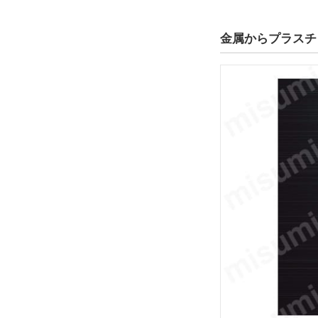
金属からプラスチ