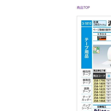
商品TOP