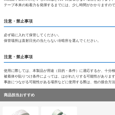
テープ本来の粘着力を発揮するまでには、少し時間がかかりますの
注意・禁止事項
必ず箱に入れて保管してください。
保管場所は直射日光の当たらない冷暗所を選んでください。
注意・禁止事項
使用に際しては、本製品が用途（目的・条件）に適応するか、十分
被着体や貼りつけ条件によっては、はがれたりする可能性がありま
事故につながる可能性がある場所などに使用する際は、他の接合方
商品担当おすすめ