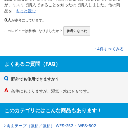
が、ミスミで購入できることを知ったので購入しました。他の商
品を...
もっと読む
0人
が参考にしています。
このレビューは参考になりましたか？
参考になった
4件すべてみる
よくあるご質問（FAQ）
野外でも使用できますか？
条件にもよりますが、湿気・水はＮＧです。
このカテゴリにはこんな商品もあります！
両面テープ（強粘／強粘） WFS-252・ WFS-502