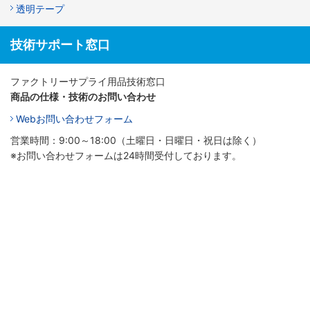
透明テープ
技術サポート窓口
ファクトリーサプライ用品技術窓口
商品の仕様・技術のお問い合わせ
Webお問い合わせフォーム
営業時間：9:00～18:00（土曜日・日曜日・祝日は除く）
※お問い合わせフォームは24時間受付しております。