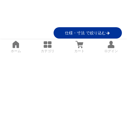
仕様・寸法 で絞り込む
ホーム
カテゴリ
カート
ログイン