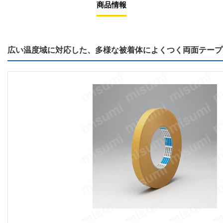
商品情報
広い温度域に対応した、多様な被着体によくつく両面テープ