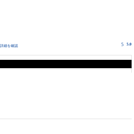
5
5.0
詳細を確認