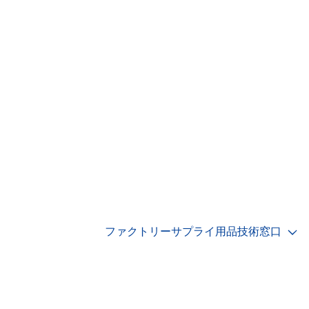
ファクトリーサプライ用品技術窓口