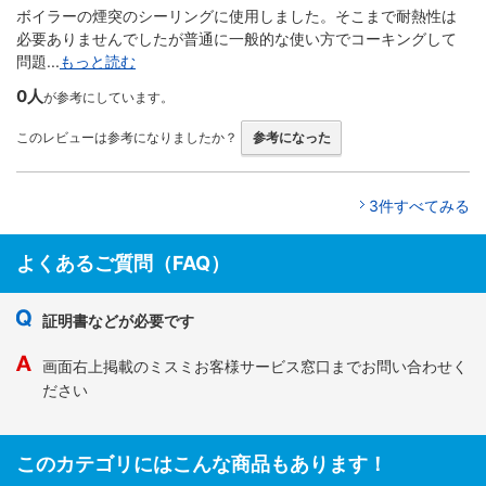
ボイラーの煙突のシーリングに使用しました。そこまで耐熱性は
必要ありませんでしたが普通に一般的な使い方でコーキングして
問題...
もっと読む
0人
が参考にしています。
このレビューは参考になりましたか？
参考になった
3件すべてみる
よくあるご質問（FAQ）
証明書などが必要です
画面右上掲載のミスミお客様サービス窓口までお問い合わせく
ださい
このカテゴリにはこんな商品もあります！