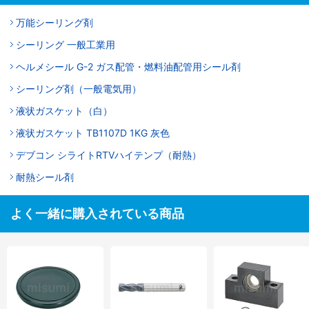
万能シーリング剤
シーリング 一般工業用
ヘルメシール G-2 ガス配管・燃料油配管用シール剤
シーリング剤（一般電気用）
液状ガスケット（白）
液状ガスケット TB1107D 1KG 灰色
デブコン シライトRTVハイテンプ（耐熱）
耐熱シール剤
よく一緒に購入されている商品