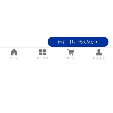
仕様・寸法 で絞り込む
ホーム
カテゴリ
カート
ログイン