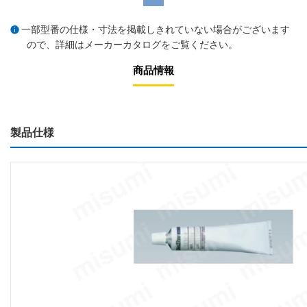
一部型番の仕様・寸法を掲載しきれていない場合がございます
ので、詳細は
メーカーカタログ
をご覧ください。
商品情報
製品仕様