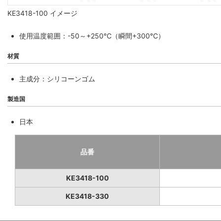
KE3418-100 イメージ
使用温度範囲：-50～+250℃（瞬間+300℃）
材質
主成分：シリコーンゴム
製造国
日本
品番
KE3418-100
KE3418-330