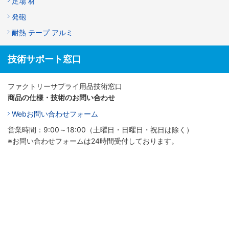
足場 材
発砲
耐熱 テープ アルミ
技術サポート窓口
ファクトリーサプライ用品技術窓口
商品の仕様・技術のお問い合わせ
Webお問い合わせフォーム
営業時間：9:00～18:00（土曜日・日曜日・祝日は除く）
※お問い合わせフォームは24時間受付しております。