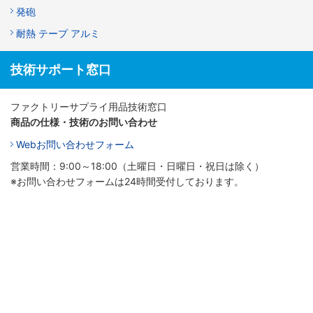
発砲
耐熱 テープ アルミ
技術サポート窓口
ファクトリーサプライ用品技術窓口
商品の仕様・技術のお問い合わせ
Webお問い合わせフォーム
営業時間：9:00～18:00（土曜日・日曜日・祝日は除く）
※お問い合わせフォームは24時間受付しております。