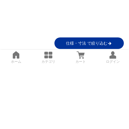
仕様・寸法 で絞り込む
ホーム
カテゴリ
カート
ログイン