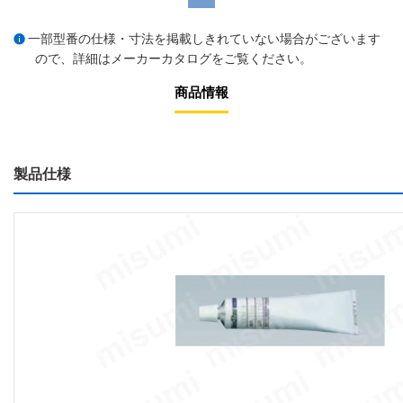
一部型番の仕様・寸法を掲載しきれていない場合がございます
ので、詳細は
メーカーカタログ
をご覧ください。
商品情報
製品仕様