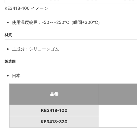
KE3418-100 イメージ
使用温度範囲：-50～+250℃（瞬間+300℃）
材質
主成分：シリコーンゴム
製造国
日本
品番
KE3418-100
KE3418-330