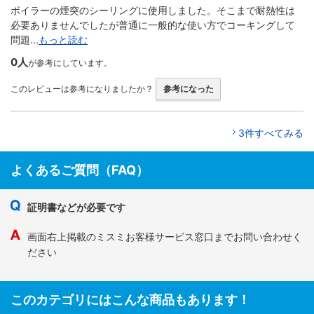
ボイラーの煙突のシーリングに使用しました。そこまで耐熱性は
必要ありませんでしたが普通に一般的な使い方でコーキングして
問題...
もっと読む
0人
が参考にしています。
このレビューは参考になりましたか？
参考になった
3件すべてみる
よくあるご質問（FAQ）
証明書などが必要です
画面右上掲載のミスミお客様サービス窓口までお問い合わせく
ださい
このカテゴリにはこんな商品もあります！