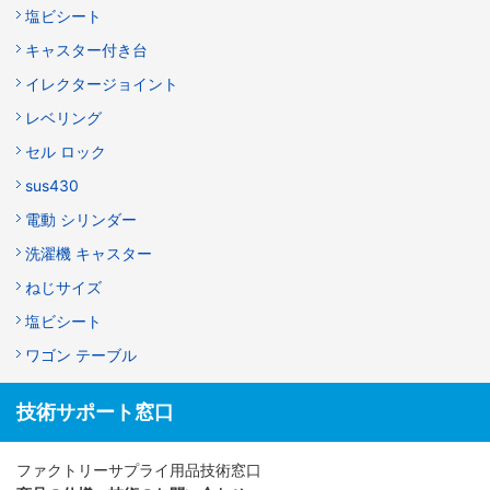
塩ビシート
キャスター付き台
イレクタージョイント
レベリング
セル ロック
sus430
電動 シリンダー
洗濯機 キャスター
ねじサイズ
塩ビシート
ワゴン テーブル
技術サポート窓口
ファクトリーサプライ用品技術窓口