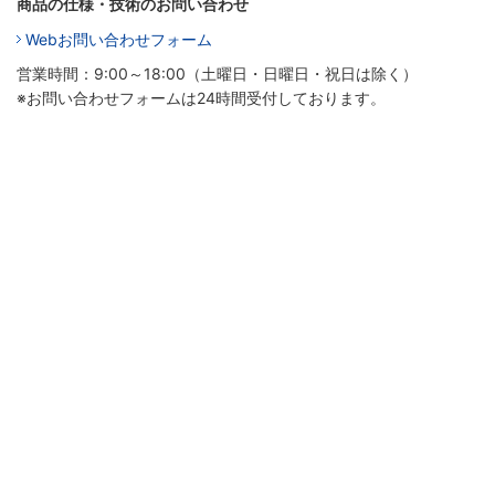
商品の仕様・技術のお問い合わせ
Webお問い合わせフォーム
営業時間：9:00～18:00（土曜日・日曜日・祝日は除く）
※お問い合わせフォームは24時間受付しております。