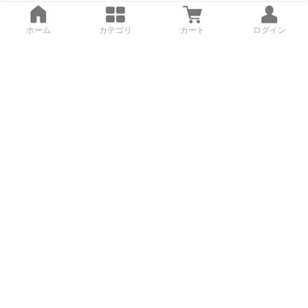
ホーム
カテゴリ
カート
ログイン