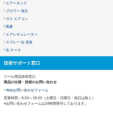
エアータンク
ブロワー 強力
ガス エアコン
風量
エアレギュレーター
スプレー 缶 塗装
缶 ケース
技術サポート窓口
ツール用品技術窓口
商品の仕様・技術のお問い合わせ
Webお問い合わせフォーム
営業時間：9:00～18:00（土曜日・日曜日・祝日は除く）
※お問い合わせフォームは24時間受付しております。