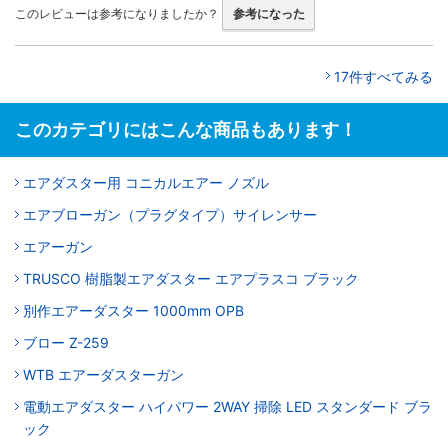
このレビューは参考になりましたか？
参考になった
17件すべてみる
このカテゴリにはこんな商品もあります！
エアダスター用 コニカルエアー ノズル
エアブローガン（プラグタイプ）サイレンサー
エアーガン
TRUSCO 樹脂製エアダスター エアプラスコ ブラック
別作エアーダスター 1000mm OPB
ブロー Z-259
WTB エアーダスターガン
電動エアダスター ハイパワー 2WAY 掃除 LED スタンダード ブラ
ック