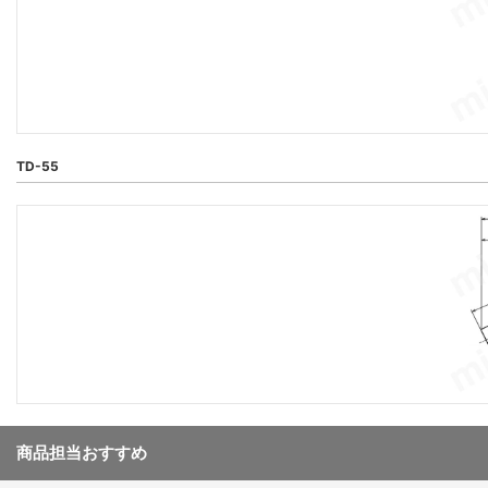
TD-55
商品担当おすすめ