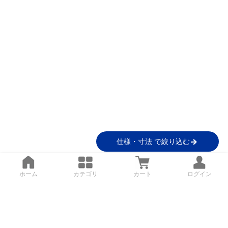
仕様・寸法 で絞り込む
ホーム
カテゴリ
カート
ログイン