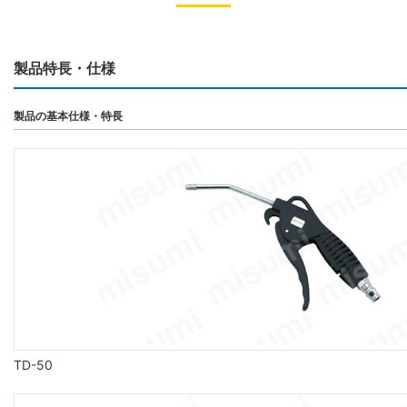
製品特長・仕様
製品の基本仕様・特長
TD-50