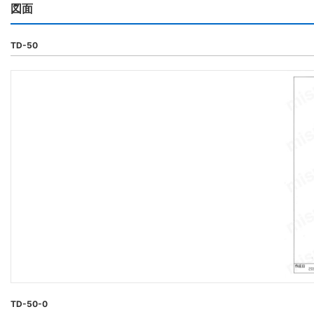
図面
TD-50
TD-50-0