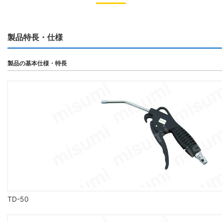
製品特長・仕様
製品の基本仕様・特長
TD-50