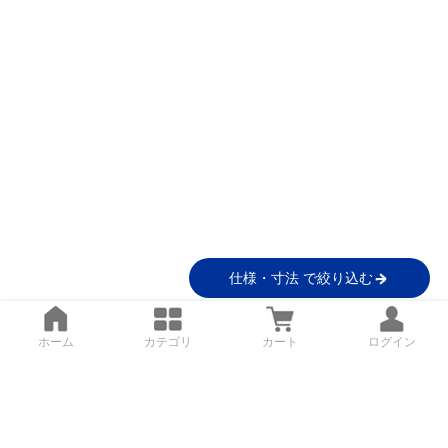
仕様・寸法 で絞り込む
ホーム
カテゴリ
カート
ログイン