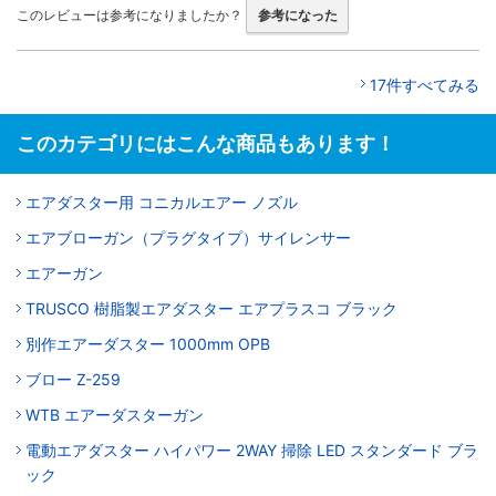
このレビューは参考になりましたか？
参考になった
17件すべてみる
このカテゴリにはこんな商品もあります！
エアダスター用 コニカルエアー ノズル
エアブローガン（プラグタイプ）サイレンサー
エアーガン
TRUSCO 樹脂製エアダスター エアプラスコ ブラック
別作エアーダスター 1000mm OPB
ブロー Z-259
WTB エアーダスターガン
電動エアダスター ハイパワー 2WAY 掃除 LED スタンダード ブラ
ック