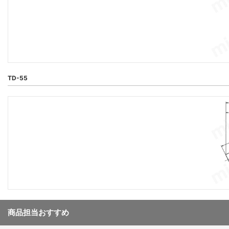
TD-55
商品担当おすすめ