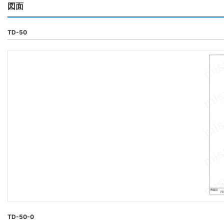
図面
TD-50
TD-50-0