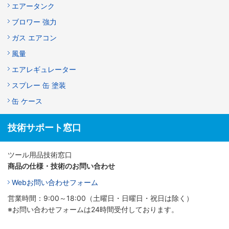
エアータンク
ブロワー 強力
ガス エアコン
風量
エアレギュレーター
スプレー 缶 塗装
缶 ケース
技術サポート窓口
ツール用品技術窓口
商品の仕様・技術のお問い合わせ
Webお問い合わせフォーム
営業時間：9:00～18:00（土曜日・日曜日・祝日は除く）
※お問い合わせフォームは24時間受付しております。