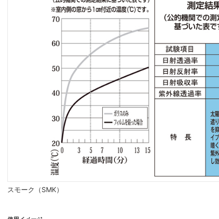
スモーク（SMK）