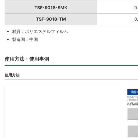
TSF-9018-SMK
0
TSF-9018-TM
0
材質：ポリエステルフィルム
製造国：中国
使用方法・使用事例
使用方法