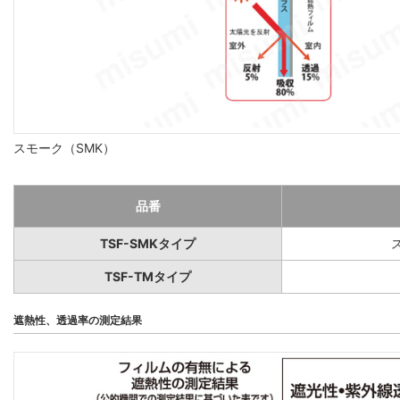
スモーク（SMK）
品番
TSF-SMKタイプ
TSF-TMタイプ
遮熱性、透過率の測定結果