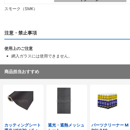
スモーク（SMK）
注意・禁止事項
使用上のご注意
網入ガラスには使用できません。
商品担当おすすめ
カッティングシート
遮光・遮熱メッシュ
パーツクリーナー M