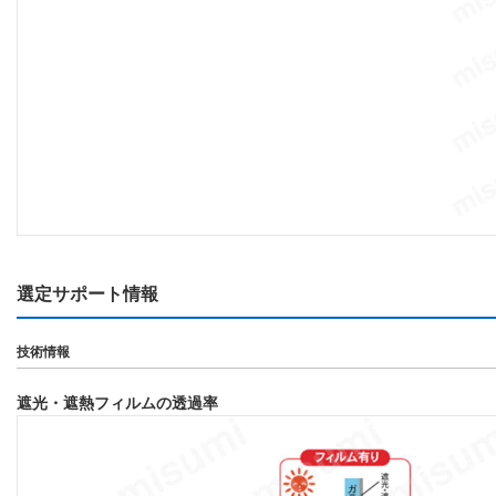
選定サポート情報
技術情報
遮光・遮熱フィルムの透過率