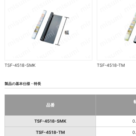
TSF-4518-SMK
TSF-4518-TM
製品の基本仕様・特長
品番
TSF-4518-SMK
0
TSF-4518-TM
0