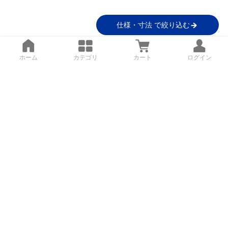
仕様・寸法 で絞り込む
ホーム
カテゴリ
カート
ログイン