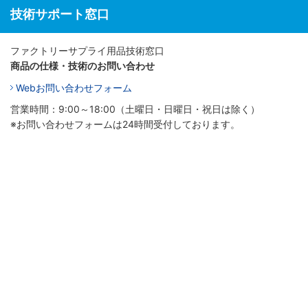
技術サポート窓口
ファクトリーサプライ用品技術窓口
商品の仕様・技術のお問い合わせ
Webお問い合わせフォーム
営業時間：9:00～18:00（土曜日・日曜日・祝日は除く）
※お問い合わせフォームは24時間受付しております。