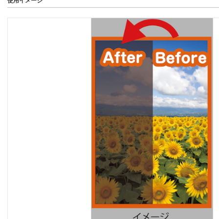
使用イメージ