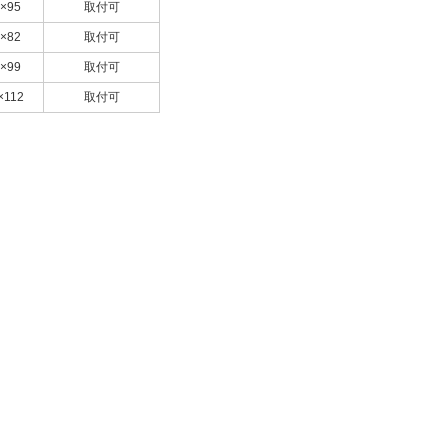
×95
取付可
×82
取付可
×99
取付可
×112
取付可