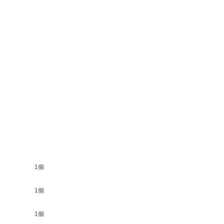
1個
1個
1個