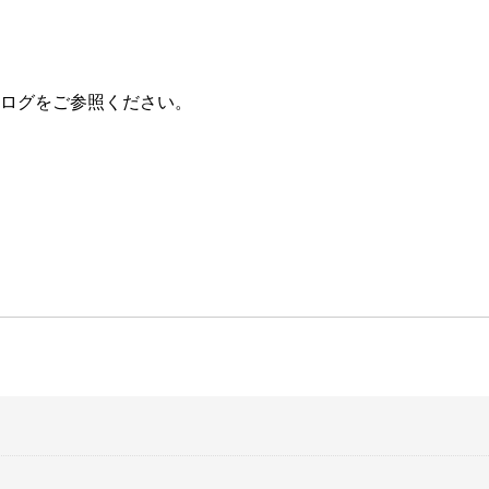
ログをご参照ください。