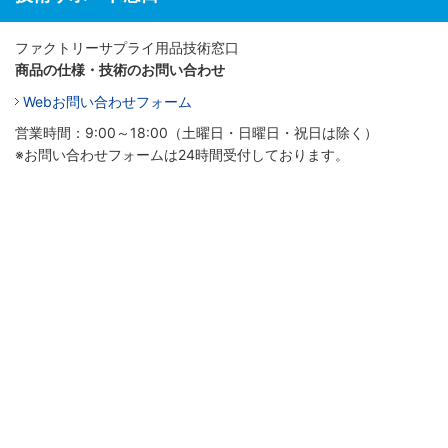
ファクトリーサプライ用品技術窓口
商品の仕様・技術のお問い合わせ
Webお問い合わせフォーム
営業時間：9:00～18:00（土曜日・日曜日・祝日は除く）
※お問い合わせフォームは24時間受付しております。