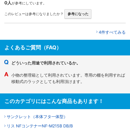
0人
が参考にしています。
このレビューは参考になりましたか？
参考になった
4件すべてみる
よくあるご質問（FAQ）
どういった用途で利用されているか。
小物の整理箱として利用されています。専用の棚を利用すれば
移動式のラックとしても利用頂けます。
このカテゴリにはこんな商品もあります！
サンクレット（本体フタ一体型）
リス NFコンテナーNF-M215B DB/B