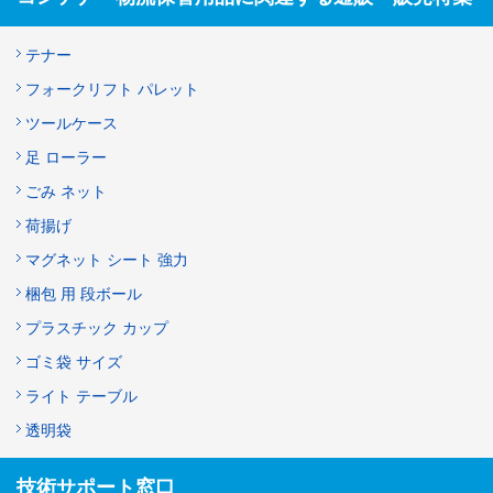
テナー
フォークリフト パレット
ツールケース
足 ローラー
ごみ ネット
荷揚げ
マグネット シート 強力
梱包 用 段ボール
プラスチック カップ
ゴミ袋 サイズ
ライト テーブル
透明袋
技術サポート窓口