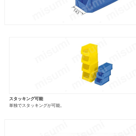
スタッキング可能
単独でスタッキングが可能。