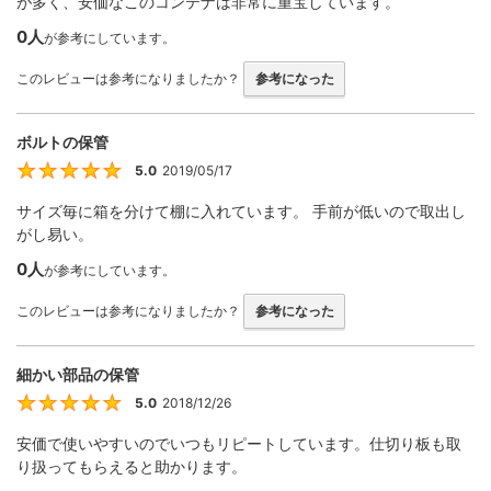
が多く、安価なこのコンテナは非常に重宝しています。
0人
が参考にしています。
このレビューは参考になりましたか？
参考になった
ボルトの保管
5.0
2019/05/17
5
サイズ毎に箱を分けて棚に入れています。 手前が低いので取出し
がし易い。
0人
が参考にしています。
このレビューは参考になりましたか？
参考になった
細かい部品の保管
5.0
2018/12/26
5
安価で使いやすいのでいつもリピートしています。仕切り板も取
り扱ってもらえると助かります。