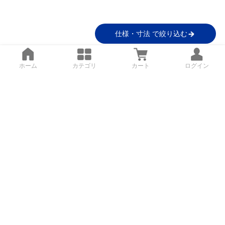
仕様・寸法 で絞り込む
ホーム
カテゴリ
カート
ログイン