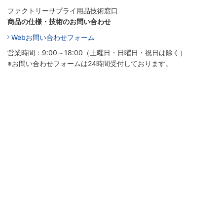
ファクトリーサプライ用品技術窓口
商品の仕様・技術のお問い合わせ
Webお問い合わせフォーム
営業時間：9:00～18:00（土曜日・日曜日・祝日は除く）
※お問い合わせフォームは24時間受付しております。