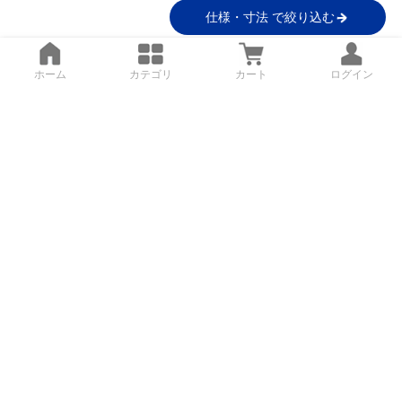
仕様・寸法 で絞り込む
ホーム
カテゴリ
カート
ログイン