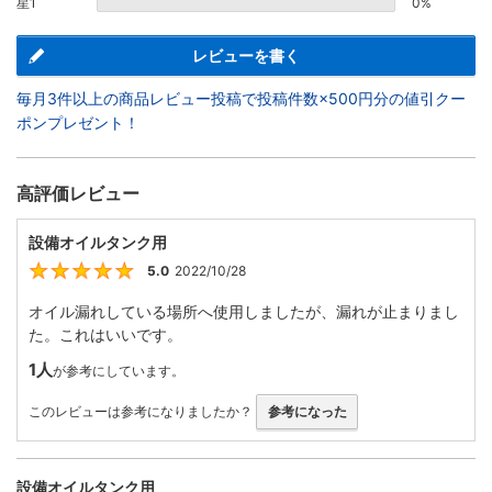
星1
0%
レビューを書く
毎月3件以上の商品レビュー投稿で投稿件数×500円分の値引クー
ポンプレゼント！
高評価レビュー
設備オイルタンク用
5.0
2022/10/28
5
オイル漏れしている場所へ使用しましたが、漏れが止まりまし
た。これはいいです。
1人
が参考にしています。
このレビューは参考になりましたか？
参考になった
設備オイルタンク用