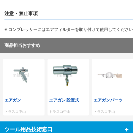
注意・禁止事項
※ コンプレッサーにはエアフィルターを取り付けて使用してくださ
商品担当おすすめ
エアガン
エアガン 設置式
エアガンパーツ
トラスコ中山
トラスコ中山
トラスコ中山
ツール用品技術窓口