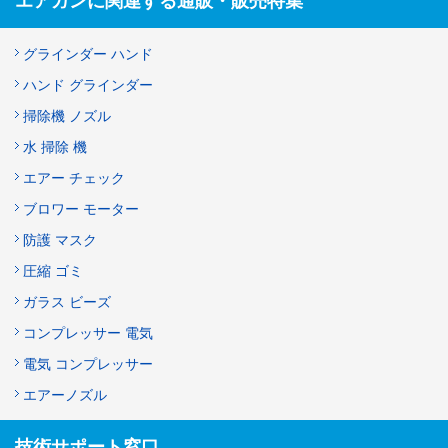
エアガンに関連する通販・販売特集
グラインダー ハンド
ハンド グラインダー
掃除機 ノズル
水 掃除 機
エアー チェック
ブロワー モーター
防護 マスク
圧縮 ゴミ
ガラス ビーズ
コンプレッサー 電気
電気 コンプレッサー
エアーノズル
技術サポート窓口