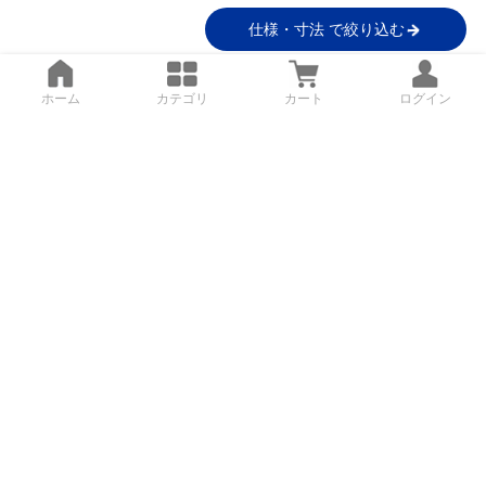
仕様・寸法 で絞り込む
ホーム
カテゴリ
カート
ログイン