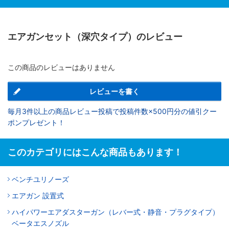
エアガンセット（深穴タイプ）のレビュー
この商品のレビューはありません
レビューを書く
毎月3件以上の商品レビュー投稿で投稿件数×500円分の値引クー
ポンプレゼント！
このカテゴリにはこんな商品もあります！
ベンチユリノーズ
エアガン 設置式
ハイパワーエアダスターガン（レバー式・静音・プラグタイプ）
ベータエスノズル