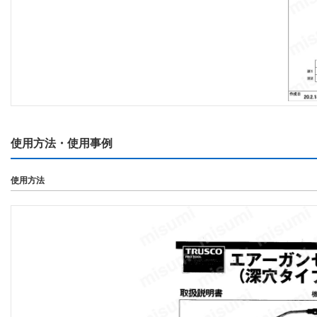
使用方法・使用事例
使用方法