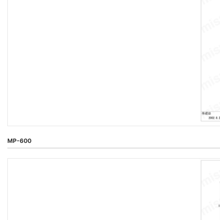
MP-600