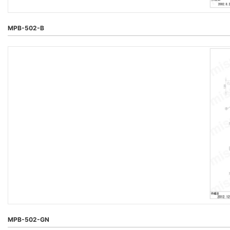
MPB-502-B
MPB-502-GN