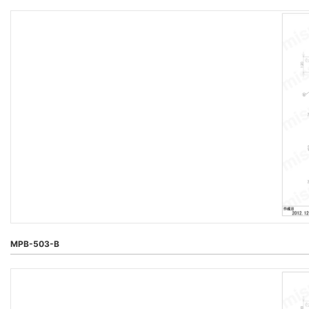
MPB-503-B