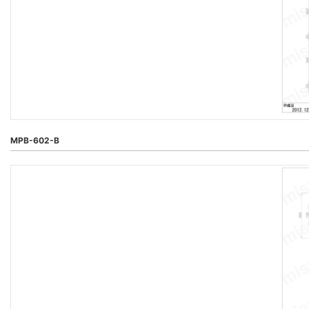
MPB-602-B