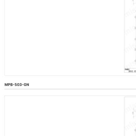
MPB-503-GN