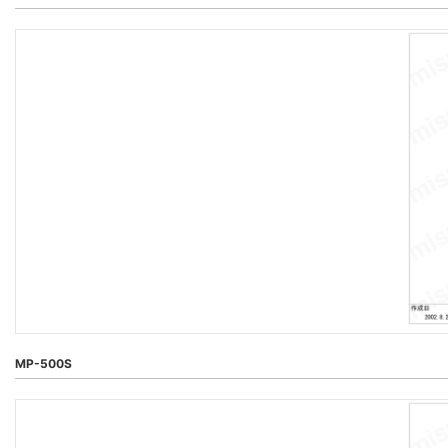
MP-500S