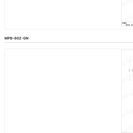
MPB-602-GN