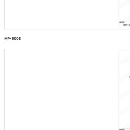
MP-600S