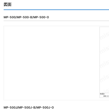
図面
MP-500/MP-500-B/MP-500-O
MP-500J/MP-500J-B/MP-500J-O