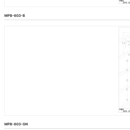
MPB-603-B
MPB-603-GN