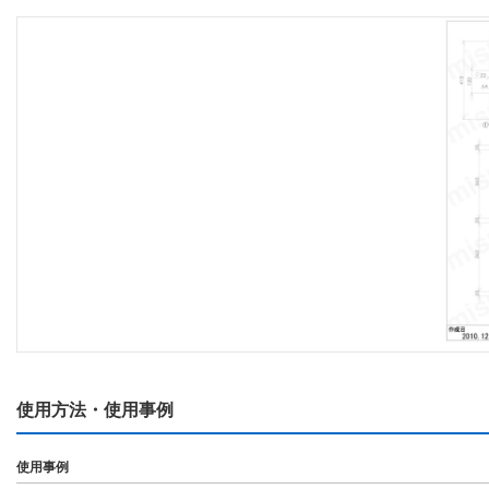
使用方法・使用事例
使用事例