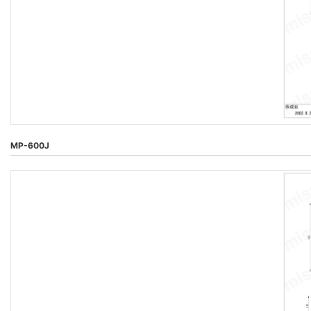
MP-600J