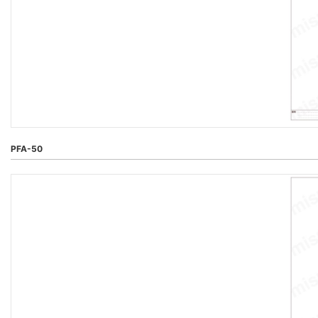
PFA-50