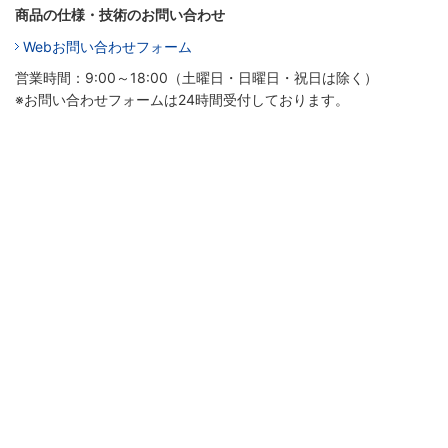
商品の仕様・技術のお問い合わせ
Webお問い合わせフォーム
営業時間：9:00～18:00（土曜日・日曜日・祝日は除く）
※お問い合わせフォームは24時間受付しております。