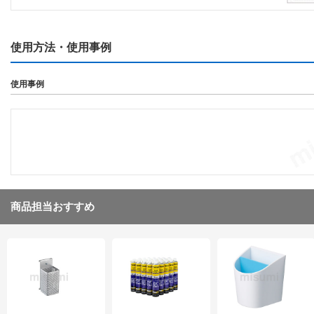
使用方法・使用事例
使用事例
商品担当おすすめ