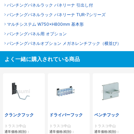
パンチングパネルラック パネリーナ 引出し付
パンチングパネルラック パネリーナ TUR-7シリーズ
マルチシステム W750×H800mm 基本形
パンチングパネル用 オプション
パンチングパネルオプション メガネレンチフック（横並び）
よく一緒に購入されている商品
クランクフック
ドライバーフック
ペンチフック
トラスコ中山
トラスコ中山
トラスコ中山
通常価格(税別)：
通常価格(税別)：
通常価格(税別)：