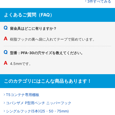
3件すべてみる
よくあるご質問（FAQ）
留金具はどこに有りますか？
樹脂フックの裏へ袋に入れてテープで留めています。
型番：PFA-30の穴サイズを教えてください。
4.5mmです。
このカテゴリにはこんな商品もあります！
T5コンテナ専用棚板
コバンザメ P型用ペンチ ニッパーフック
シングルフック(5本)(25・50・75mm)