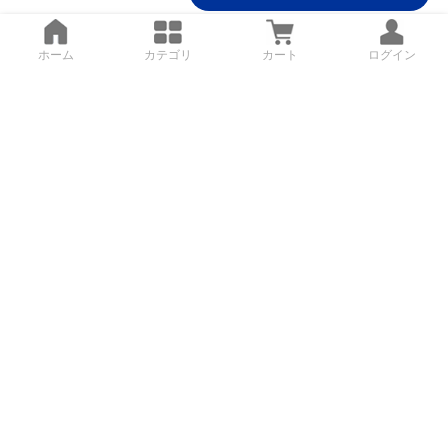
ホーム
カテゴリ
カート
ログイン