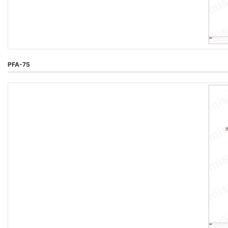
PFA-75