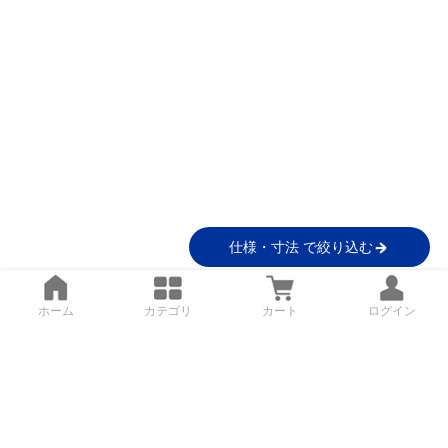
仕様・寸法 で絞り込む
ホーム
カテゴリ
カート
ログイン