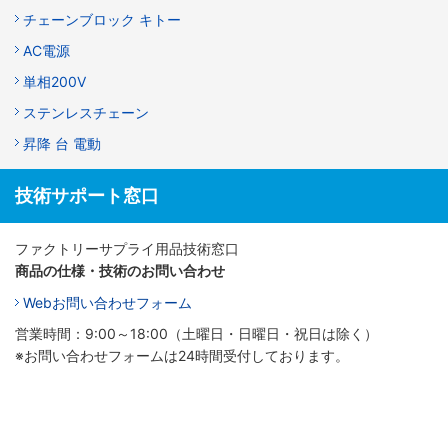
チェーンブロック キトー
AC電源
単相200V
ステンレスチェーン
昇降 台 電動
技術サポート窓口
ファクトリーサプライ用品技術窓口
商品の仕様・技術のお問い合わせ
Webお問い合わせフォーム
営業時間：9:00～18:00（土曜日・日曜日・祝日は除く）
※お問い合わせフォームは24時間受付しております。