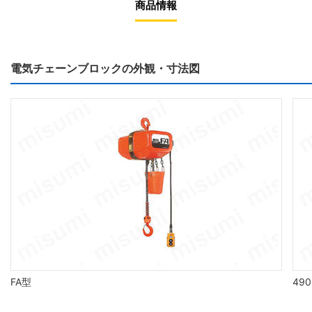
商品情報
電気チェーンブロックの外観・寸法図
FA型
490