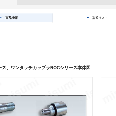
商品情報
型番リスト
リーズ、ワンタッチカップラROCシリーズ本体図