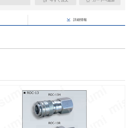
今すぐ注文
カートへ追加
詳細情報