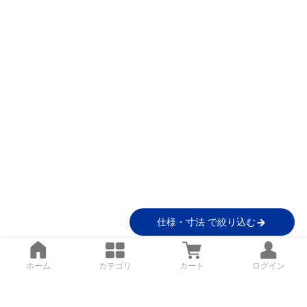
仕様・寸法 で絞り込む
ホーム
カテゴリ
カート
ログイン