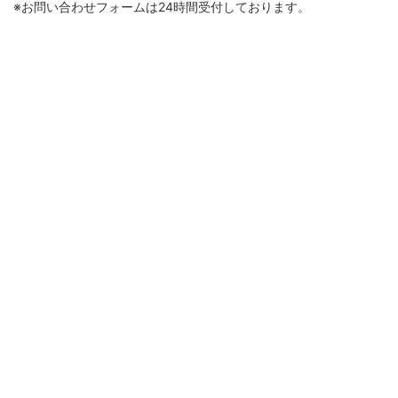
※お問い合わせフォームは24時間受付しております。