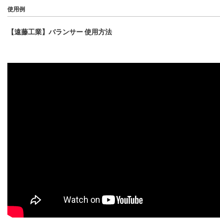
使用例
【遠藤工業】バランサー 使用方法