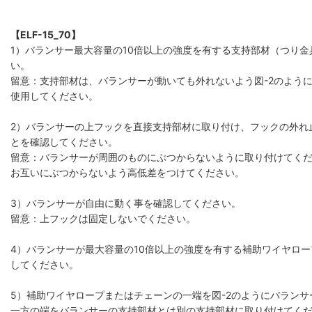
【ELF-15_70】
1）バランサー最大容量の10倍以上の強度を有する支持部材（つり
い。
留意：支持部材は、バランサーが動いても外れないよう図-2のよう
使用してください。
2）バランサーの上フックを直接支持部材に取り付け、フックの外れ
とを確認してください。
留意：バランサーが周囲のものにぶつからないように取り付けてく
お互いにぶつからないよう高低差をつけてください。
3）バランサーが自由に動く事を確認してください。
留意：上フックは固定しないでください。
4）バランサーが最大容量の10倍以上の強度を有する補助ワイヤロ
してください。
5）補助ワイヤロープまたはチェーンの一端を図-2のようにバラン
一方の端をバランサーの支持部材とは別の支持部材に取り付けてく