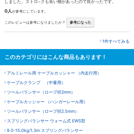
しました。ストロ−クも長い物があったので良かったです。
0人
が参考にしています。
このレビューは参考になりましたか？
参考になった
1件すべてみる
このカテゴリにはこんな商品もあります！
アルミレール用 ケーブルカッシャー （内走行用）
ケーブルクランプ （中量用）
ツールバランサー（ロープ径2mm）
ケーブルカッシャー （ハンガーレール用）
ツールバランサー（ロープ径2.5mm）
スプリングバランサー ウォーム式 EWS型
9.0-15.0kg/1.3m スプリングバランサー