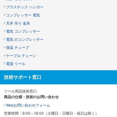
プラスチック ハンガー
コンプレッサー 電気
天井 吊り 金具
電気 コンプレッサー
電気 のコンプレッサー
保温 チューブ
ケーブル チェーン
電源 リール
技術サポート窓口
ツール用品技術窓口
商品の仕様・技術のお問い合わせ
Webお問い合わせフォーム
営業時間：9:00～18:00（土曜日・日曜日・祝日は除く）