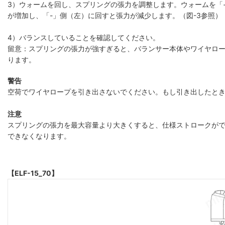
3）ウォームを回し、スプリングの張力を調整します。ウォームを「
が増加し、「-」側（左）に回すと張力が減少します。（図-3参照）
4）バランスしていることを確認してください。
留意：スプリングの張力が強すぎると、バランサー本体やワイヤロ
ります。
警告
空荷でワイヤロープを引き出さないでください。もし引き出したと
注意
スプリングの張力を最大容量より大きくすると、仕様ストロークがで
できなくなります。
【ELF-15_70】