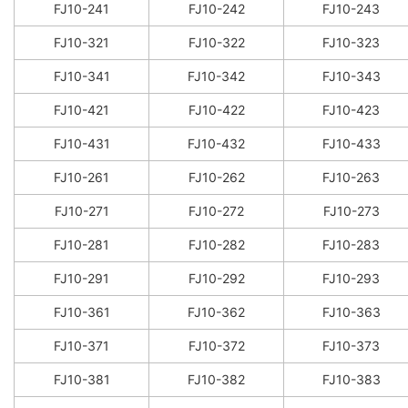
FJ10-241
FJ10-242
FJ10-243
FJ10-321
FJ10-322
FJ10-323
FJ10-341
FJ10-342
FJ10-343
FJ10-421
FJ10-422
FJ10-423
FJ10-431
FJ10-432
FJ10-433
FJ10-261
FJ10-262
FJ10-263
FJ10-271
FJ10-272
FJ10-273
FJ10-281
FJ10-282
FJ10-283
FJ10-291
FJ10-292
FJ10-293
FJ10-361
FJ10-362
FJ10-363
FJ10-371
FJ10-372
FJ10-373
FJ10-381
FJ10-382
FJ10-383