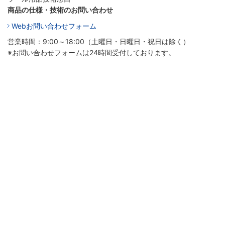
商品の仕様・技術のお問い合わせ
Webお問い合わせフォーム
営業時間：9:00～18:00（土曜日・日曜日・祝日は除く）
※お問い合わせフォームは24時間受付しております。