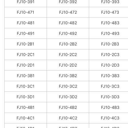
FJ10-391
FJ10-392
FJ10-393
FJ10-471
FJ10-472
FJ10-473
FJ10-481
FJ10-482
FJ10-483
FJ10-491
FJ10-492
FJ10-493
FJ10-2B1
FJ10-2B2
FJ10-2B3
FJ10-2C1
FJ10-2C2
FJ10-2C3
FJ10-2D1
FJ10-2D2
FJ10-2D3
FJ10-3B1
FJ10-3B2
FJ10-3B3
FJ10-3C1
FJ10-3C2
FJ10-3C3
FJ10-3D1
FJ10-3D2
FJ10-3D3
FJ10-4B1
FJ10-4B2
FJ10-4B3
FJ10-4C1
FJ10-4C2
FJ10-4C3