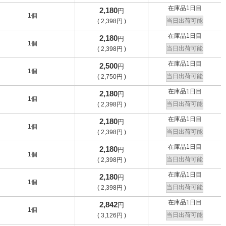
在庫品1日目
2,180
円
1個
当日出荷可能
(
2,398
円
)
在庫品1日目
2,180
円
1個
当日出荷可能
(
2,398
円
)
在庫品1日目
2,500
円
1個
当日出荷可能
(
2,750
円
)
在庫品1日目
2,180
円
1個
当日出荷可能
(
2,398
円
)
在庫品1日目
2,180
円
1個
当日出荷可能
(
2,398
円
)
在庫品1日目
2,180
円
1個
当日出荷可能
(
2,398
円
)
在庫品1日目
2,180
円
1個
当日出荷可能
(
2,398
円
)
在庫品1日目
2,842
円
1個
当日出荷可能
(
3,126
円
)