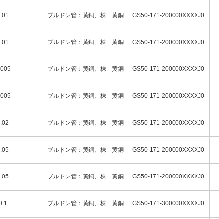
0.5
.01
ブルドン管：黄銅、株：黄銅
GS50-171-200000XXXXJ0
1
0.002
.01
ブルドン管：黄銅、株：黄銅
GS50-171-200000XXXXJ0
0.005
.005
ブルドン管：黄銅、株：黄銅
GS50-171-200000XXXXJ0
0.005
0.01
.005
ブルドン管：黄銅、株：黄銅
GS50-171-200000XXXXJ0
0.01
0.02
.02
ブルドン管：黄銅、株：黄銅
GS50-171-200000XXXXJ0
0.02
0.05
.05
ブルドン管：黄銅、株：黄銅
GS50-171-200000XXXXJ0
0.05
.05
ブルドン管：黄銅、株：黄銅
GS50-171-200000XXXXJ0
0.1
ブルドン管：黄銅、株：黄銅
GS50-171-300000XXXXJ0