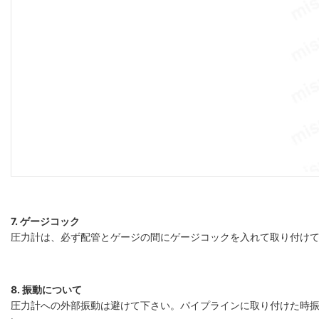
7. ゲージコック
圧力計は、必ず配管とゲージの間にゲージコックを入れて取り付け
8. 振動について
圧力計への外部振動は避けて下さい。パイプラインに取り付けた時