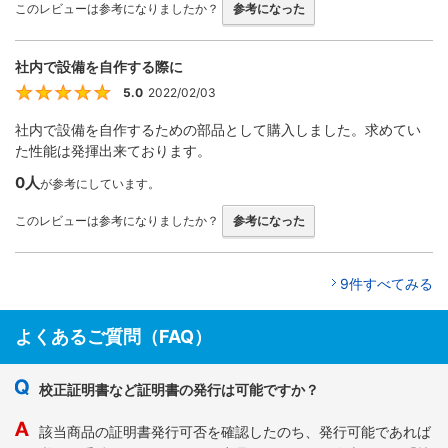
このレビューは参考になりましたか？
参考になった
社内で設備を自作する際に
5.0
2022/02/03
5
社内で設備を自作するための部品として購入しました。求めてい
た性能は発揮出来ております。
0人
が参考にしています。
このレビューは参考になりましたか？
参考になった
9件すべてみる
よくあるご質問（FAQ）
校正証明書など証明書の発行は可能ですか？
該当商品の証明書発行可否を確認したのち、発行可能であれば