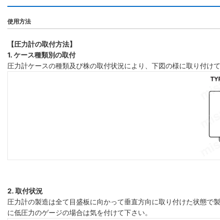
使用方法
【圧力計の取付方法】
1. ケース種類別の取付
圧力計ケースの種類及び株の取付状況により、下図の様に取り付け
2. 取付状況
圧力計の製造は全て目盛板に向かって垂直方向に取り付けた状態で製
に低圧力のゲージの場合は気を付けて下さい。