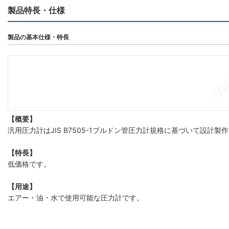
製品特長・仕様
製品の基本仕様・特長
【概要】
汎用圧力計はJIS B7505-1ブルドン管圧力計規格に基づいて設計
【特長】
低価格です。
【用途】
エアー・油・水で使用可能な圧力計です。