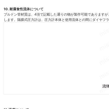
10. 耐腐食性流体について
ブルドン管材質は、4項で記載した通りの物が製作可能でありますが
します。隔膜式圧力計は、圧力計本体と使用流体との間にダイヤフ