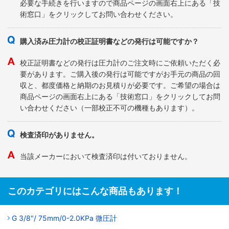
必要な手続きを行いますので商品ページの画面右上にある「技
術窓口」をクリックしてお問い合わせください。
購入済み圧力計の校正証明書などの発行は可能ですか？
校正証明書などの発行は圧力計のご注文時にご依頼いただく必
要があります。ご購入後の発行は可能ですがお手元の商品の回
収と、都度価格と納期のお見積りが必要です。ご希望の場合は
商品ページの画面右上にある「技術窓口」をクリックしてお問
い合わせください（一部校正不可の機種もあります）。
検査済印がありません。
当該メーカーにおいて検査済印は付いておりません。
このカテゴリにはこんな商品もあります！
G 3/8"/ 75mm/0-2.0KPa 微圧計