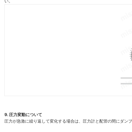
い。
9. 圧力変動について
圧力が急激に繰り返して変化する場合は、圧力計と配管の間にダン