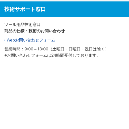
技術サポート窓口
ツール用品技術窓口
商品の仕様・技術のお問い合わせ
Webお問い合わせフォーム
営業時間：9:00～18:00（土曜日・日曜日・祝日は除く）
※お問い合わせフォームは24時間受付しております。