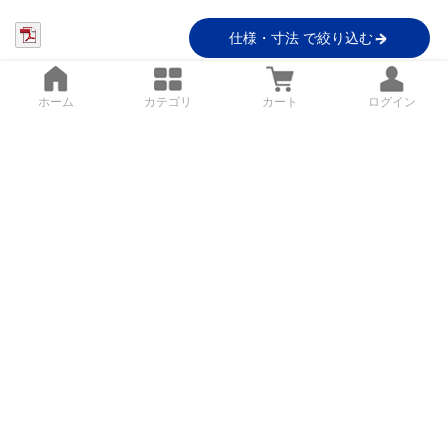
仕様・寸法 で絞り込む
ホーム
カテゴリ
カート
ログイン