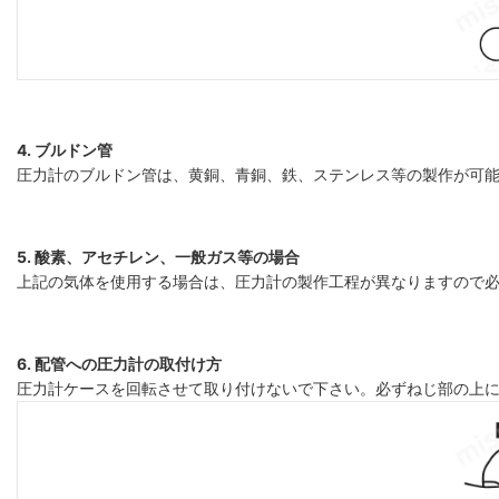
4. ブルドン管
圧力計のブルドン管は、黄銅、青銅、鉄、ステンレス等の製作が可
5. 酸素、アセチレン、一般ガス等の場合
上記の気体を使用する場合は、圧力計の製作工程が異なりますので
6. 配管への圧力計の取付け方
圧力計ケースを回転させて取り付けないで下さい。必ずねじ部の上