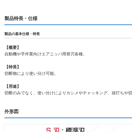
製品特長・仕様
製品の基本仕様・特長
【概要】
自動機や手作業向けエアニッパ用替刃各種。
【特長】
切断物により使い分け可能。
【用途】
切断のみでなく、使い分けによりカシメやチャッキング、抜打ちや
外形図