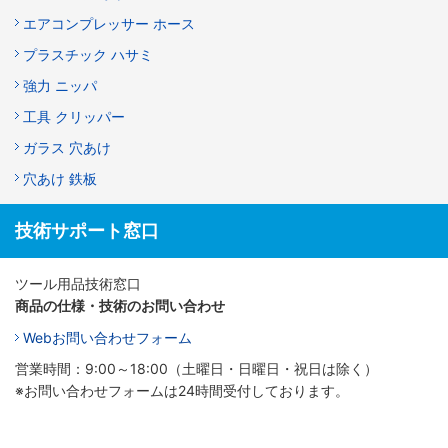
エアコンプレッサー ホース
プラスチック ハサミ
強力 ニッパ
工具 クリッパー
ガラス 穴あけ
穴あけ 鉄板
技術サポート窓口
ツール用品技術窓口
商品の仕様・技術のお問い合わせ
Webお問い合わせフォーム
営業時間：9:00～18:00（土曜日・日曜日・祝日は除く）
※お問い合わせフォームは24時間受付しております。