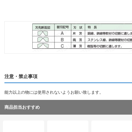
注意・禁止事項
能力以上の物には使用されないようお願い致します。
商品担当おすすめ