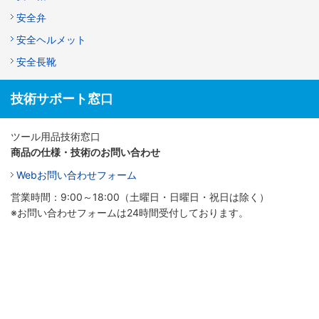
安全弁
安全ヘルメット
安全長靴
技術サポート窓口
ツール用品技術窓口
商品の仕様・技術のお問い合わせ
Webお問い合わせフォーム
営業時間：9:00～18:00（土曜日・日曜日・祝日は除く）
※お問い合わせフォームは24時間受付しております。