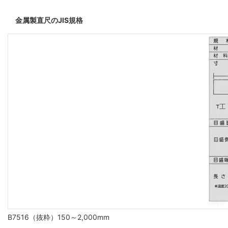
金属製直尺のJIS規格
B7516（抜粋）150～2,000mm