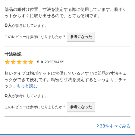
部品の組付け位置、寸法を測定する際に使用しています。胸ポケ
ットからすぐに取り出せるので、とても便利です。
0人
が参考にしています。
このレビューは参考になりましたか？
参考になった
寸法確認
5.0
2023/04/21
5
短いタイプは胸ポケットに常備しているとすぐに部品の寸法チェ
ックができて便利です。精密な寸法を測定するというより、チェ
ック...
もっと読む
0人
が参考にしています。
このレビューは参考になりましたか？
参考になった
38件すべてみる