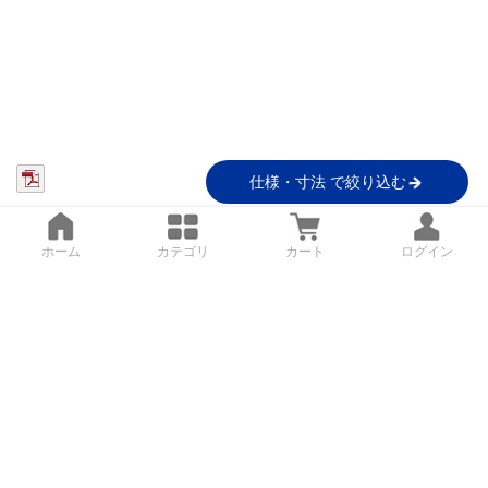
仕様・寸法 で絞り込む
ホーム
カテゴリ
カート
ログイン