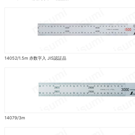
14052/1.5m 赤数字入 JIS認証品
14079/3m