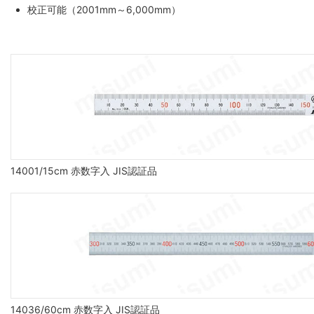
校正可能（2001mm～6,000mm）
14001/15cm 赤数字入 JIS認証品
14036/60cm 赤数字入 JIS認証品