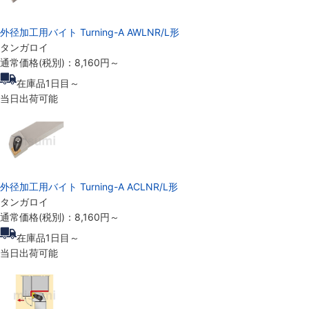
外径加工用バイト Turning-A AWLNR/L形
タンガロイ
通常価格(税別)：
8,160円
～
在庫品1日目～
当日出荷可能
外径加工用バイト Turning-A ACLNR/L形
タンガロイ
通常価格(税別)：
8,160円
～
在庫品1日目～
当日出荷可能