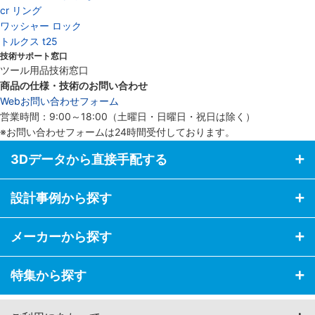
cr リング
ワッシャー ロック
トルクス t25
技術サポート窓口
ツール用品技術窓口
商品の仕様・技術のお問い合わせ
Webお問い合わせフォーム
営業時間：9:00～18:00（土曜日・日曜日・祝日は除く）
※お問い合わせフォームは24時間受付しております。
3Dデータから直接手配する
設計事例から探す
メーカーから探す
特集から探す