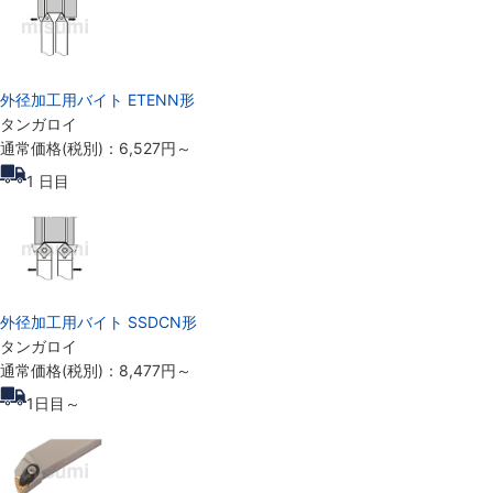
外径加工用バイト ETENN形
タンガロイ
通常価格(税別)：
6,527円
～
1
日目
外径加工用バイト SSDCN形
タンガロイ
通常価格(税別)：
8,477円
～
1
日目～