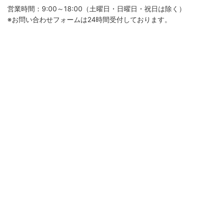
営業時間：9:00～18:00（土曜日・日曜日・祝日は除く）
※お問い合わせフォームは24時間受付しております。