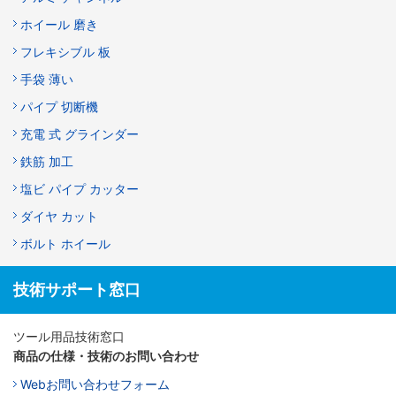
ホイール 磨き
フレキシブル 板
手袋 薄い
パイプ 切断機
充電 式 グラインダー
鉄筋 加工
塩ビ パイプ カッター
ダイヤ カット
ボルト ホイール
技術サポート窓口
ツール用品技術窓口
商品の仕様・技術のお問い合わせ
Webお問い合わせフォーム