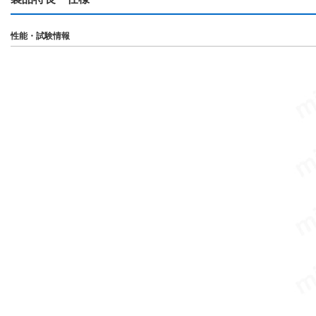
性能・試験情報