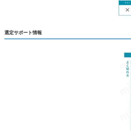
選定サポート情報