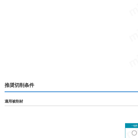
推奨切削条件
適用被削材