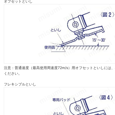
オフセットといし
注意：普通速度（最高使用周速度72m/s）用オフセットといしには、
ください。
フレキシブルといし