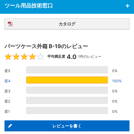
ツール用品技術窓口
カタログ
パーツケース外箱 B-19のレビュー
4.0
4
平均満足度
1件のレビュー
星5
0%
星4
100%
星3
0%
星2
0%
星1
0%
レビューを書く