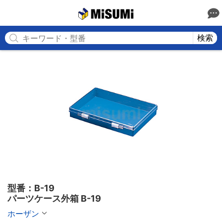
MISUMI
検索
型番：B-19

パーツケース外箱 B-19
ホーザン