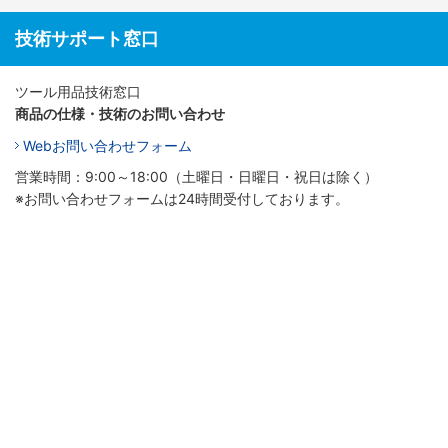
技術サポート窓口
ツール用品技術窓口
商品の仕様・技術のお問い合わせ
Webお問い合わせフォーム
営業時間：9:00～18:00（土曜日・日曜日・祝日は除く）
※お問い合わせフォームは24時間受付しております。