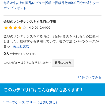
毎月3件以上の商品レビュー投稿で投稿件数×500円分の値引クー
ポンプレゼント！
金型のメンテナンスをする時に使用
4.0
2019/04/09
4
金型のメンテナンスをする時に、部品や器具を入れるために使用
しました。結構前から利用していて、棚の寸法にパーツケースが
合っ...
もっと読む
0人
が参考にしています。
このレビューは参考になりましたか？
参考になった
1件すべてみる
このカテゴリにはこんな商品もあります！
パーツケース フリー（仕切り無し）