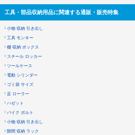
工具・部品収納用品に関連する通販・販売特集
小物 収納 引き出し
工具 モンキー
棚 収納 ボックス
スチール ロッカー
ツールケース
電動 シリンダー
ゴミ袋 サイズ
足 ローラー
ハゼット
バイク ボルト
小物 収納 引き出し
隙間 収納 ラック