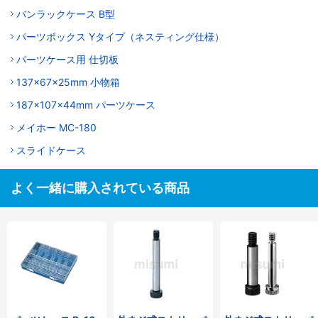
バンラックケース B型
パーツボックス Yタイプ（ネスティング仕様）
パーツケース用 仕切板
137x67x25mm 小物箱
187x107x44mm パーツケース
メイホー MC-180
スライドケース
よく一緒に購入されている商品