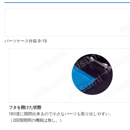
パーツケース外箱 B-19
フタを開けた状態
180度に開閉出来るので小さなパーツも取り出しやすい。
（2段階開閉の機能は無し。）