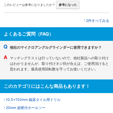
このレビューは参考になりましたか？
参考になった
2件すべてみる
よくあるご質問（FAQ）
他社のマイクロアングルグラインダーに使用できますか？
マッチングテストは行っていないので、他社製品への取り付け
はわかりませんが、取り付けネジ径が合えば、ご使用頂けると
思われます。最高使用回転数を守ってお使いください。
このカテゴリにはこんな商品もあります！
10.5x150mm 磁器タイル用ドリル
20mm 超硬付ホールソー