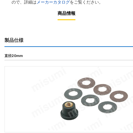
ので、詳細は
メーカーカタログ
をご覧ください。
商品情報
製品仕様
直径20mm