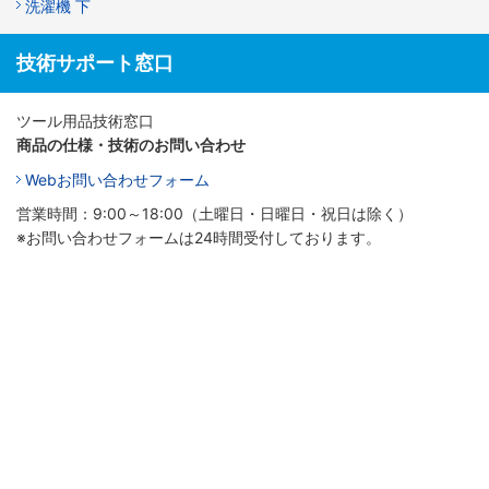
洗濯機 下
技術サポート窓口
ツール用品技術窓口
商品の仕様・技術のお問い合わせ
Webお問い合わせフォーム
営業時間：9:00～18:00（土曜日・日曜日・祝日は除く）
※お問い合わせフォームは24時間受付しております。