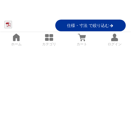
仕様・寸法 で絞り込む
ホーム
カテゴリ
カート
ログイン