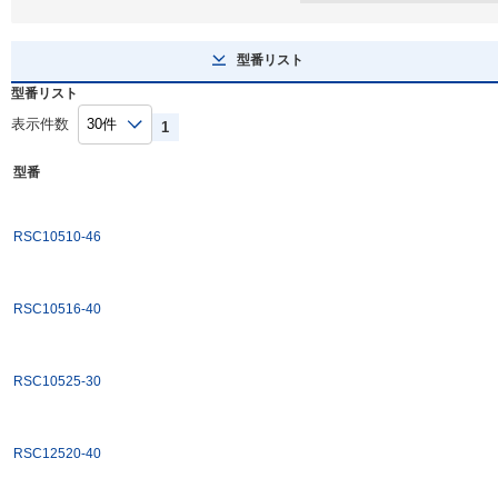
型番リスト
型番リスト
表示件数
1
型番
RSC10510-46
RSC10516-40
RSC10525-30
RSC12520-40