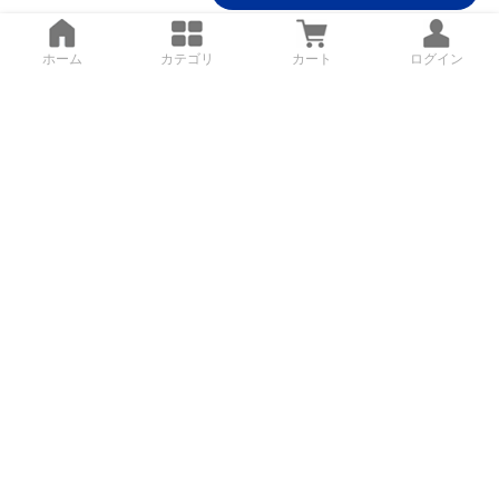
ホーム
カテゴリ
カート
ログイン