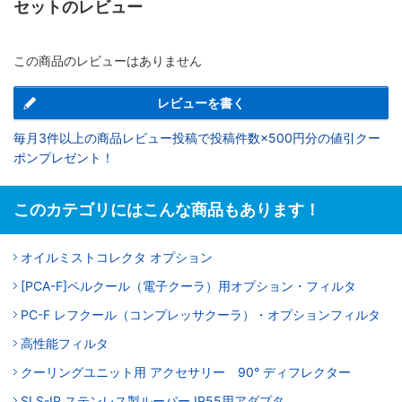
セットのレビュー
この商品のレビューはありません
レビューを書く
毎月3件以上の商品レビュー投稿で投稿件数×500円分の値引クー
ポンプレゼント！
このカテゴリにはこんな商品もあります！
オイルミストコレクタ オプション
[PCA-F]ペルクール（電子クーラ）用オプション・フィルタ
PC-F レフクール（コンプレッサクーラ）・オプションフィルタ
高性能フィルタ
クーリングユニット用 アクセサリー 90° ディフレクター
SLS-IP ステンレス製ルーバー IP55用アダプタ