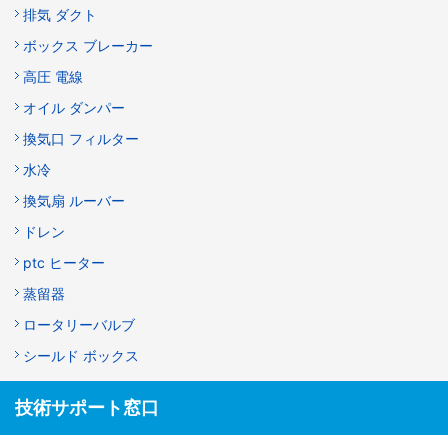
排気 ダクト
ボックス ブレーカー
高圧 電線
オイル ダンパー
換気口 フィルター
水冷
換気扇 ルーバー
ドレン
ptc ヒーター
蒸留器
ロータリーバルブ
シールド ボックス
技術サポート窓口