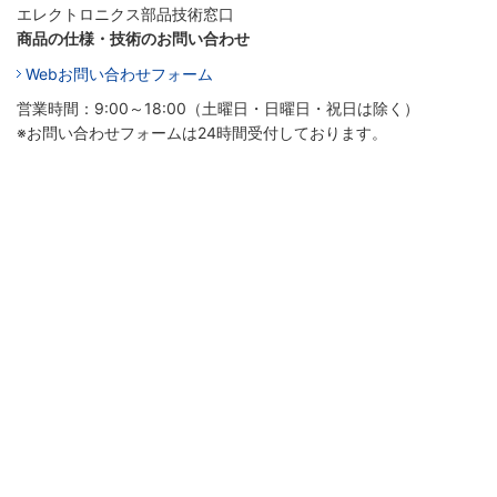
エレクトロニクス部品技術窓口
商品の仕様・技術のお問い合わせ
Webお問い合わせフォーム
営業時間：9:00～18:00（土曜日・日曜日・祝日は除く）
※お問い合わせフォームは24時間受付しております。