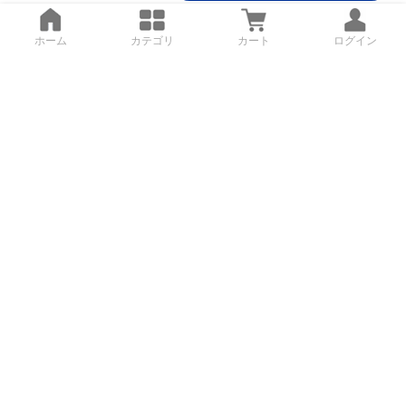
ホーム
カテゴリ
カート
ログイン