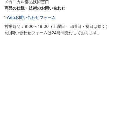
メカニカル部品技術窓口
商品の仕様・技術のお問い合わせ
Webお問い合わせフォーム
営業時間：9:00～18:00（土曜日・日曜日・祝日は除く）
※お問い合わせフォームは24時間受付しております。