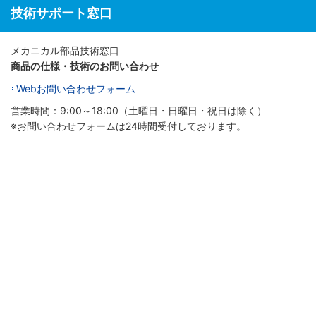
技術サポート窓口
メカニカル部品技術窓口
商品の仕様・技術のお問い合わせ
Webお問い合わせフォーム
営業時間：9:00～18:00（土曜日・日曜日・祝日は除く）
※お問い合わせフォームは24時間受付しております。