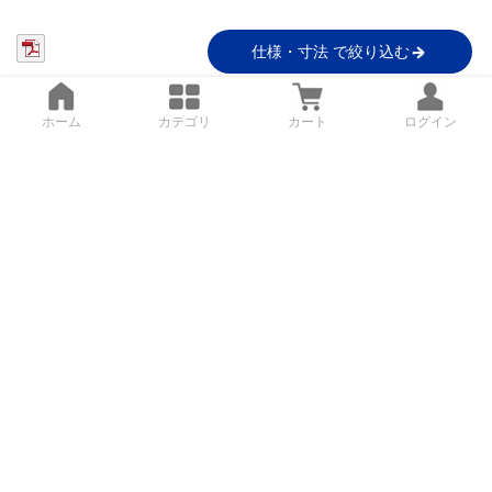
仕様・寸法 で絞り込む
ホーム
カテゴリ
カート
ログイン