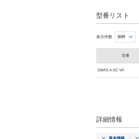
型番リスト
表示件数
型番
SWAS-4-SC-VA
詳細情報
基本情報