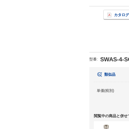
カタログ
SWAS-4-S
型番:
類似品
単価(税別)
閲覧中の商品と併せ