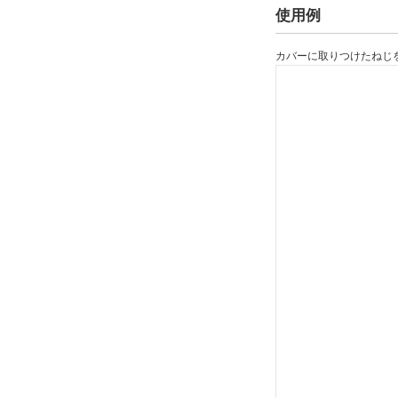
使用例
カバーに取りつけたねじ