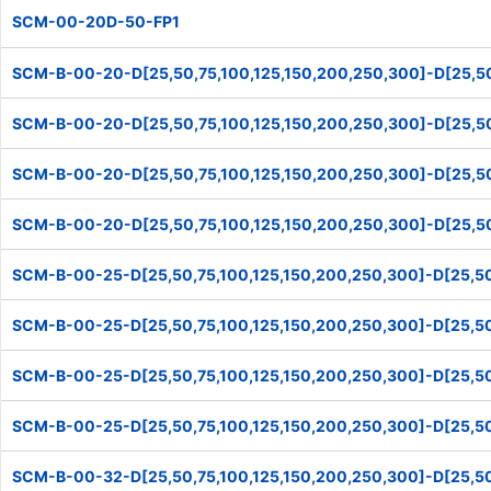
SCM-00-20D-50-FP1
SCM-B-00-20-D[25,50,75,100,125,150,200,250,300]-D[25,50
SCM-B-00-20-D[25,50,75,100,125,150,200,250,300]-D[25,50
SCM-B-00-20-D[25,50,75,100,125,150,200,250,300]-D[25,50
SCM-B-00-20-D[25,50,75,100,125,150,200,250,300]-D[25,50
SCM-B-00-25-D[25,50,75,100,125,150,200,250,300]-D[25,50
SCM-B-00-25-D[25,50,75,100,125,150,200,250,300]-D[25,50
SCM-B-00-25-D[25,50,75,100,125,150,200,250,300]-D[25,50
SCM-B-00-25-D[25,50,75,100,125,150,200,250,300]-D[25,50
SCM-B-00-32-D[25,50,75,100,125,150,200,250,300]-D[25,50