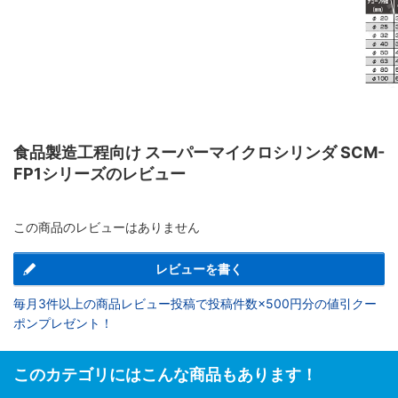
食品製造工程向け スーパーマイクロシリンダ SCM-
FP1シリーズのレビュー
この商品のレビューはありません
レビューを書く
毎月3件以上の商品レビュー投稿で投稿件数×500円分の値引クー
ポンプレゼント！
このカテゴリにはこんな商品もあります！