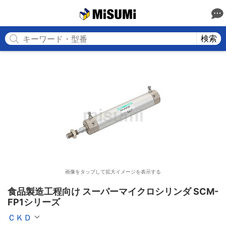
MISUMI
検索
画像をタップして拡大イメージを表示する
食品製造工程向け スーパーマイクロシリンダ SCM-
FP1シリーズ
ＣＫＤ