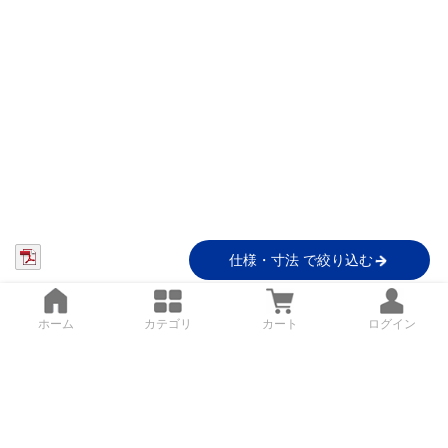
仕様・寸法 で絞り込む
ホーム
カテゴリ
カート
ログイン