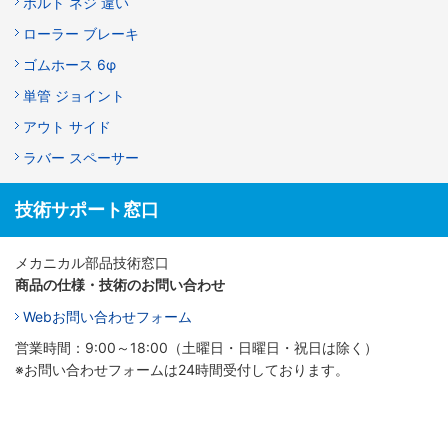
ボルト ネジ 違い
ローラー ブレーキ
ゴムホース 6φ
単管 ジョイント
アウト サイド
ラバー スペーサー
技術サポート窓口
メカニカル部品技術窓口
商品の仕様・技術のお問い合わせ
Webお問い合わせフォーム
営業時間：9:00～18:00（土曜日・日曜日・祝日は除く）
※お問い合わせフォームは24時間受付しております。