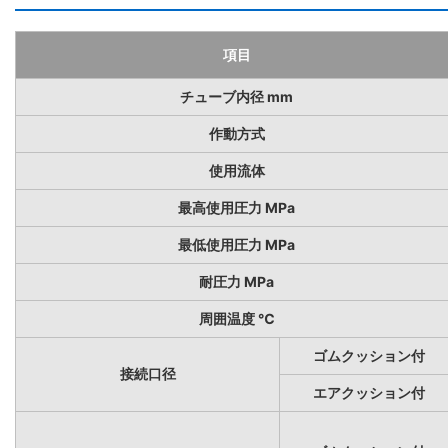
項目
チューブ内径 mm
作動方式
使用流体
最高使用圧力 MPa
最低使用圧力 MPa
耐圧力 MPa
周囲温度 ℃
ゴムクッション付
接続口径
エアクッション付