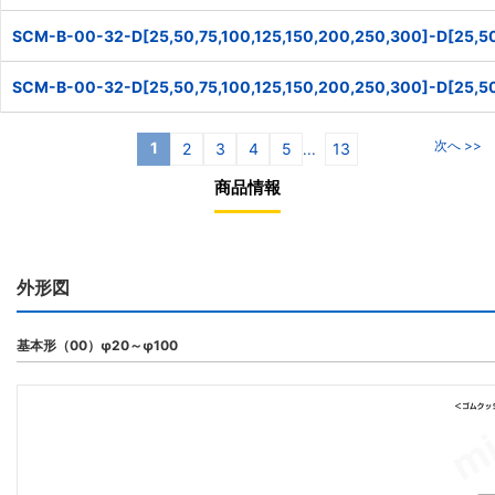
SCM-B-00-32-D[25,50,75,100,125,150,200,250,300]-D[25,50
SCM-B-00-32-D[25,50,75,100,125,150,200,250,300]-D[25,50
次へ >>
1
2
3
4
5
13
...
商品情報
外形図
基本形（00）φ20～φ100