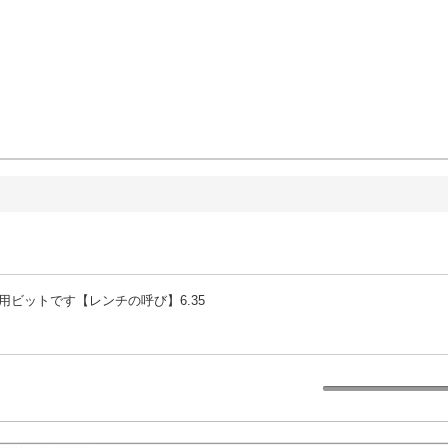
用ビットです【レンチの呼び】6.35