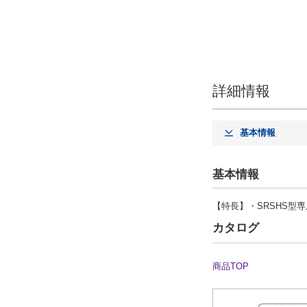
詳細情報
基本情報
基本情報
【特長】・SRSHS型専
カタログ
商品TOP