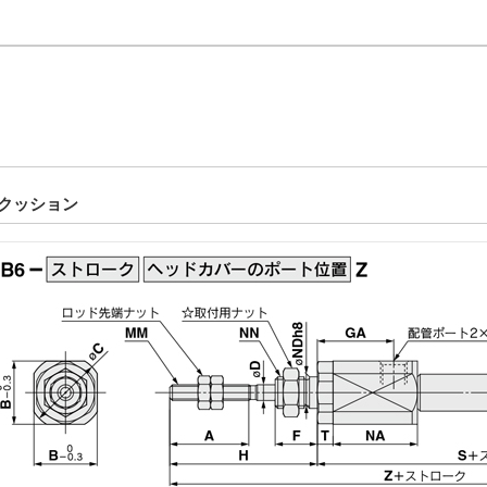
ークッション