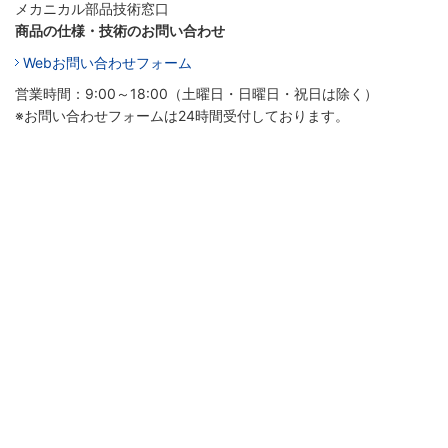
メカニカル部品技術窓口
商品の仕様・技術のお問い合わせ
Webお問い合わせフォーム
営業時間：9:00～18:00（土曜日・日曜日・祝日は除く）
※お問い合わせフォームは24時間受付しております。