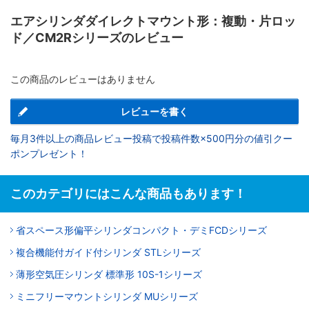
エアシリンダダイレクトマウント形：複動・片ロッ
ド／CM2Rシリーズのレビュー
この商品のレビューはありません
レビューを書く
毎月3件以上の商品レビュー投稿で投稿件数×500円分の値引クー
ポンプレゼント！
このカテゴリにはこんな商品もあります！
省スペース形偏平シリンダコンパクト・デミFCDシリーズ
複合機能付ガイド付シリンダ STLシリーズ
薄形空気圧シリンダ 標準形 10S-1シリーズ
ミニフリーマウントシリンダ MUシリーズ