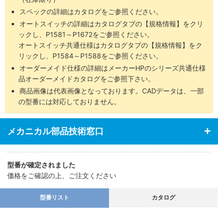
スペックの詳細はカタログをご参照ください。
オートスイッチの詳細はカタログタブの【規格情報】をクリ
ックし、P1581～P1672をご参照ください。
オートスイッチ共通仕様はカタログタブの【規格情報】をク
リックし、P1584～P1588をご参照ください。
オーダーメイド仕様の詳細はメーカーHPのシリーズ共通仕様
品オーダーメイドカタログをご参照下さい。
商品画像は代表画像となっております。CADデータは、一部
の型番には対応しておりません。
メカニカル部品技術窓口
型番が確定されました
価格をご確認の上、ご注文ください
型番リスト
カタログ