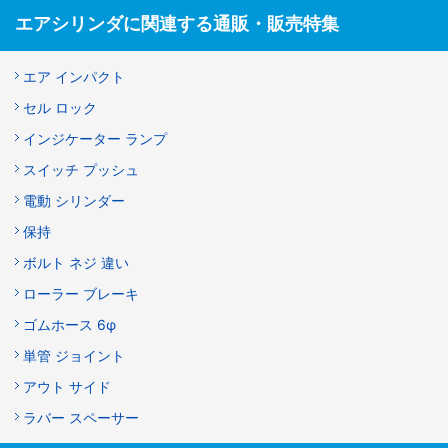
エアシリンダに関連する通販・販売特集
エア インパクト
セル ロック
インジケーター ランプ
スイッチ プッシュ
電動 シリンダー
保持
ボルト ネジ 違い
ローラー ブレーキ
ゴムホース 6φ
単管 ジョイント
アウト サイド
ラバー スペーサー