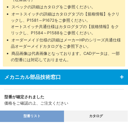
スペックの詳細はカタログをご参照ください。
オートスイッチの詳細はカタログタブの【規格情報】をクリ
ックし、P1581～P1672をご参照ください。
オートスイッチ共通仕様はカタログタブの【規格情報】をク
リックし、P1584～P1588をご参照ください。
オーダーメイド仕様の詳細はメーカーHPのシリーズ共通仕様
品オーダーメイドカタログをご参照下さい。
商品画像は代表画像となっております。CADデータは、一部
の型番には対応しておりません。
メカニカル部品技術窓口
型番が確定されました
価格をご確認の上、ご注文ください
型番リスト
カタログ