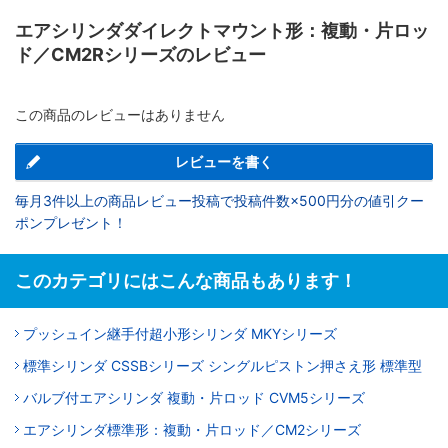
エアシリンダダイレクトマウント形：複動・片ロッ
ド／CM2Rシリーズのレビュー
この商品のレビューはありません
レビューを書く
毎月3件以上の商品レビュー投稿で投稿件数×500円分の値引クー
ポンプレゼント！
このカテゴリにはこんな商品もあります！
プッシュイン継手付超小形シリンダ MKYシリーズ
標準シリンダ CSSBシリーズ シングルピストン押さえ形 標準型
バルブ付エアシリンダ 複動・片ロッド CVM5シリーズ
エアシリンダ標準形：複動・片ロッド／CM2シリーズ