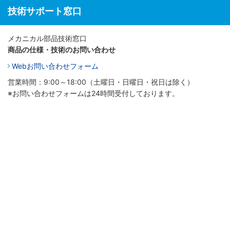
技術サポート窓口
メカニカル部品技術窓口
商品の仕様・技術のお問い合わせ
Webお問い合わせフォーム
営業時間：9:00～18:00（土曜日・日曜日・祝日は除く）
※お問い合わせフォームは24時間受付しております。