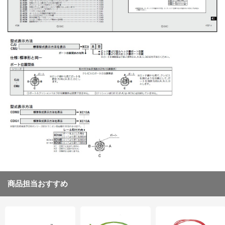
商品担当おすすめ