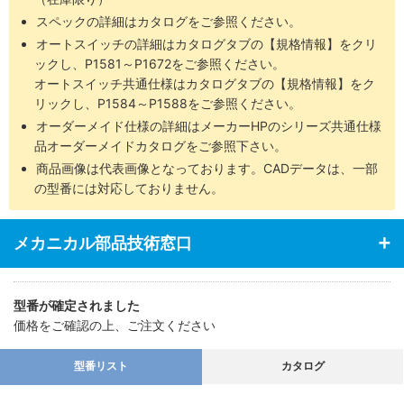
スペックの詳細はカタログをご参照ください。
オートスイッチの詳細はカタログタブの【規格情報】をクリ
ックし、P1581～P1672をご参照ください。
オートスイッチ共通仕様はカタログタブの【規格情報】をク
リックし、P1584～P1588をご参照ください。
オーダーメイド仕様の詳細はメーカーHPのシリーズ共通仕様
品オーダーメイドカタログをご参照下さい。
商品画像は代表画像となっております。CADデータは、一部
の型番には対応しておりません。
メカニカル部品技術窓口
型番が確定されました
価格をご確認の上、ご注文ください
型番リスト
カタログ