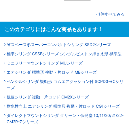
1件すべてみる
このカテゴリにはこんな商品もあります！
省スペース形スーパーコンパクトシリンダ SSD2シリーズ
標準シリンダ CSSBシリーズ シングルピストン押さえ形 標準型
ミニフリーマウントシリンダ MUシリーズ
エアシリンダ 標準形 複動・片ロッド MBシリーズ
ペンシルシリンダ 複動形 ゴムエアクッション付 SCPD3-※Cシリ
ーズ
低速シリンダ 複動・片ロッド CM2Xシリーズ
耐水性向上 エアシリンダ 標準形 複動・片ロッド CG1シリーズ
ダイレクトマウントシリンダ クリーン・低発塵 10/11/20/21/22-
CM2R-Zシリーズ