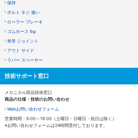
保持
ボルト ネジ 違い
ローラー ブレーキ
ゴムホース 6φ
単管 ジョイント
アウト サイド
ラバー スペーサー
技術サポート窓口
メカニカル部品技術窓口
商品の仕様・技術のお問い合わせ
Webお問い合わせフォーム
営業時間：9:00～18:00（土曜日・日曜日・祝日は除く）
※お問い合わせフォームは24時間受付しております。