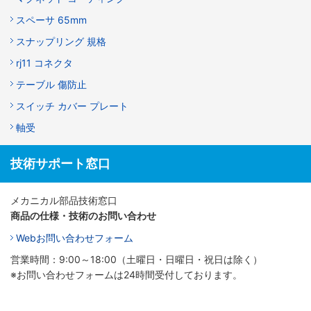
スペーサ 65mm
スナップリング 規格
rj11 コネクタ
テーブル 傷防止
スイッチ カバー プレート
軸受
技術サポート窓口
メカニカル部品技術窓口
商品の仕様・技術のお問い合わせ
Webお問い合わせフォーム
営業時間：9:00～18:00（土曜日・日曜日・祝日は除く）
※お問い合わせフォームは24時間受付しております。