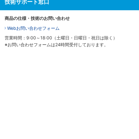
技術サポート窓口
商品の仕様・技術のお問い合わせ
Webお問い合わせフォーム
営業時間：9:00～18:00（土曜日・日曜日・祝日は除く）
※お問い合わせフォームは24時間受付しております。