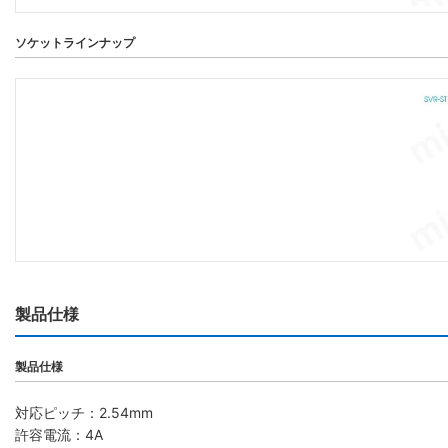
ソケットラインナップ
製品仕様
製品仕様
対応ピッチ：2.54mm
許容電流：4A