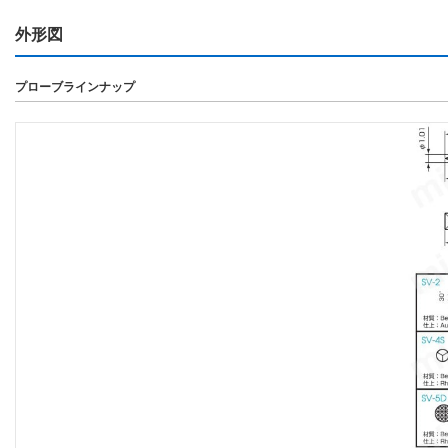
外形図
プローブラインナップ