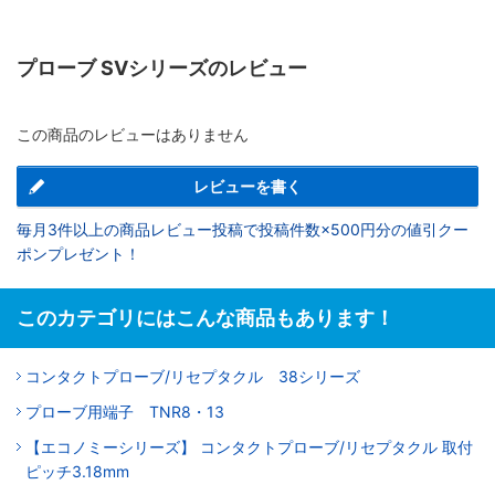
プローブ SVシリーズのレビュー
この商品のレビューはありません
レビューを書く
毎月3件以上の商品レビュー投稿で投稿件数×500円分の値引クー
ポンプレゼント！
このカテゴリにはこんな商品もあります！
コンタクトプローブ/リセプタクル 38シリーズ
プローブ用端子 TNR8・13
【エコノミーシリーズ】 コンタクトプローブ/リセプタクル 取付
ピッチ3.18mm