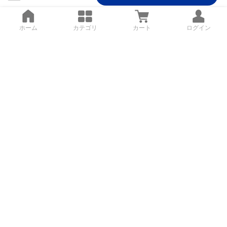
ホーム
カテゴリ
カート
ログイン