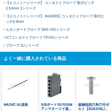
【エコノミーシリーズ】 コンタクトプローブ 取付ピッチ
2.54mm 2シリーズ
【エコノミーシリーズ】 RoHS対応 コンタクトプローブ 取付ピ
ッチ0.9mm
スタンダードプローブ GKS-100シリーズ
ICTコンタクトプローブ TP100シリーズ
プローブ SJシリーズ
よく一緒に購入されている商品
NA3VC UL規格
5/8ポート10/100M
超極低頭六角穴付ボ
アンマネージド産業
ルト【SUS316L/