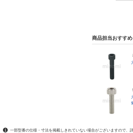
商品担当おすすめ
一部型番の仕様・寸法を掲載しきれていない場合がございますので、詳