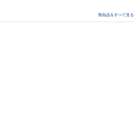
類似品をすべて見る