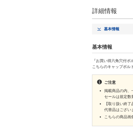
詳細情報
基本情報
基本情報
『お買い得六角穴付ボ
こちらのキャップボル
ご注意
掲載商品の内、
セールは規定数
【取り扱い終了
代替品はござい
こちらの商品画