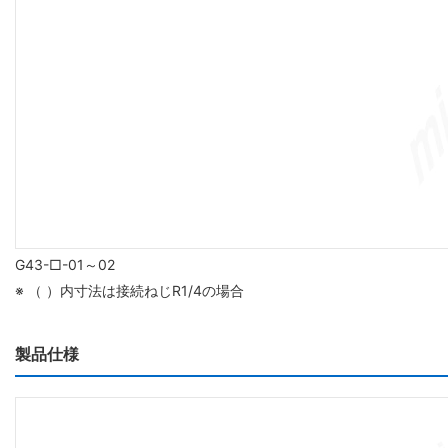
G43-□-01～02
※ （ ）内寸法は接続ねじR1/4の場合
製品仕様