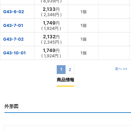
(
8,939円
)
2,133
円
G43-6-02
1個
(
2,346円
)
1,749
円
G43-7-01
1個
(
1,924円
)
2,132
円
G43-7-02
1個
(
2,345円
)
1,749
円
G43-10-01
1個
(
1,924円
)
次へ >>
1
2
商品情報
外形図