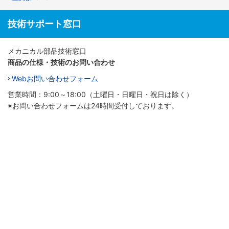
技術サポート窓口
メカニカル部品技術窓口
商品の仕様・技術のお問い合わせ
Webお問い合わせフォーム
営業時間：9:00～18:00（土曜日・日曜日・祝日は除く）
※お問い合わせフォームは24時間受付しております。