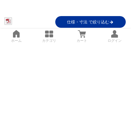
仕様・寸法 で絞り込む
ホーム
カテゴリ
カート
ログイン