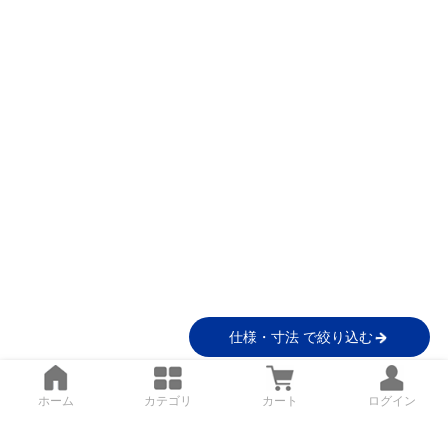
仕様・寸法 で絞り込む
ホーム
カテゴリ
カート
ログイン