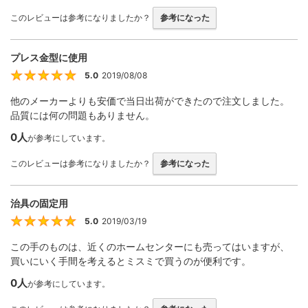
このレビューは参考になりましたか？
参考になった
プレス金型に使用
5.0
2019/08/08
5
他のメーカーよりも安価で当日出荷ができたので注文しました。
品質には何の問題もありません。
0人
が参考にしています。
このレビューは参考になりましたか？
参考になった
治具の固定用
5.0
2019/03/19
5
この手のものは、近くのホームセンターにも売ってはいますが、
買いにいく手間を考えるとミスミで買うのが便利です。
0人
が参考にしています。