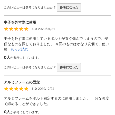
このレビューは参考になりましたか？
参考になった
中子を外す際に使用
5.0
2020/01/31
5
中子を外す際に使用しているボルトが直ぐ傷んでしまうので、安
価なものを探しておりました。 今回のものはかなり安価で、使い
勝...
もっと読む
0人
が参考にしています。
このレビューは参考になりましたか？
参考になった
アルミフレームの固定
5.0
2019/12/24
5
アルミフレームをボルト固定するのに使用しました。 十分な強度
で締めることができました。
0人
が参考にしています。