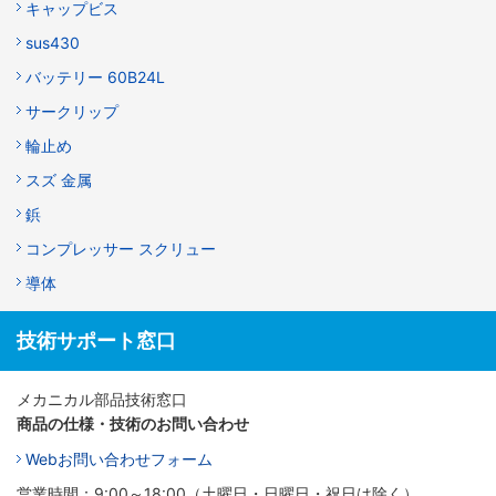
キャップビス
sus430
バッテリー 60B24L
サークリップ
輪止め
スズ 金属
鋲
コンプレッサー スクリュー
導体
技術サポート窓口
メカニカル部品技術窓口
商品の仕様・技術のお問い合わせ
Webお問い合わせフォーム
営業時間：9:00～18:00（土曜日・日曜日・祝日は除く）