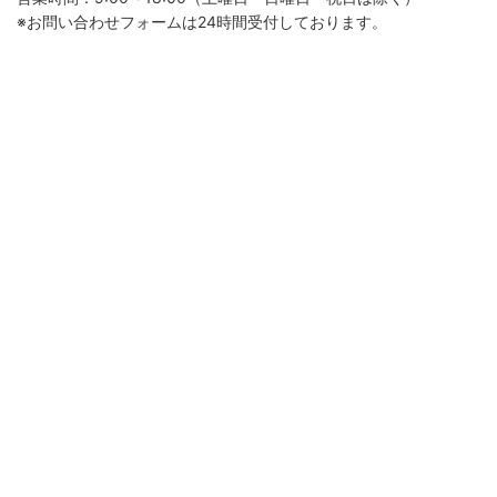
※お問い合わせフォームは24時間受付しております。