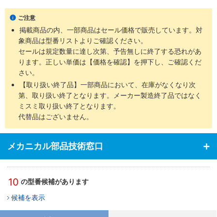
ご注意
掲載商品の内、一部商品はセール価格で販売しています。対
象商品は型番リストよりご確認ください。
セールは規定数量に達し次第、予告無しに終了する恐れがあ
ります。正しい単価は【価格を確認】を押下し、ご確認くだ
さい。
【取り扱い終了品】一部商品において、在庫がなくなり次
第、取り扱い終了となります。メーカー製造終了品ではなく
ミスミ取り扱い終了となります。
代替品はございません。
メカニカル部品技術窓口
10
の型番候補があります
候補を表示