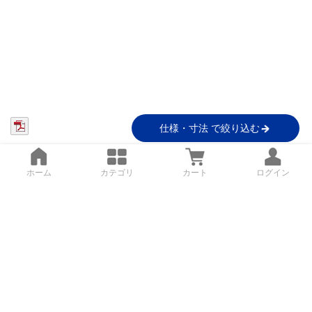
仕様・寸法 で絞り込む
ホーム
カテゴリ
カート
ログイン