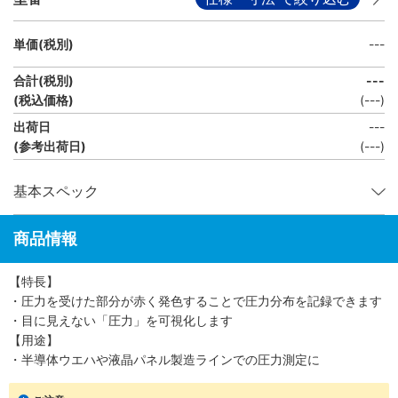
単価(税別)
---
合計(税別)
---
(税込価格)
(
---
)
出荷日
---
(参考出荷日)
(---)
基本スペック
商品情報
【特長】
・圧力を受けた部分が赤く発色することで圧力分布を記録できます
・目に見えない「圧力」を可視化します
【用途】
・半導体ウエハや液晶パネル製造ラインでの圧力測定に