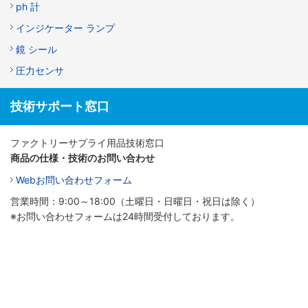
ph 計
インジケーター ランプ
鏡 シール
圧力センサ
技術サポート窓口
ファクトリーサプライ用品技術窓口
商品の仕様・技術のお問い合わせ
Webお問い合わせフォーム
営業時間：9:00～18:00（土曜日・日曜日・祝日は除く）
※お問い合わせフォームは24時間受付しております。